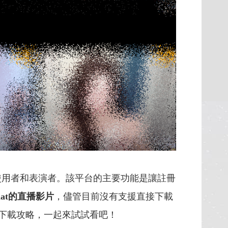
使用者和表演者。該平台的主要功能是讓註冊
pchat的直播影片
，儘管目前沒有支援直接下載
片的下載攻略，一起來試試看吧！