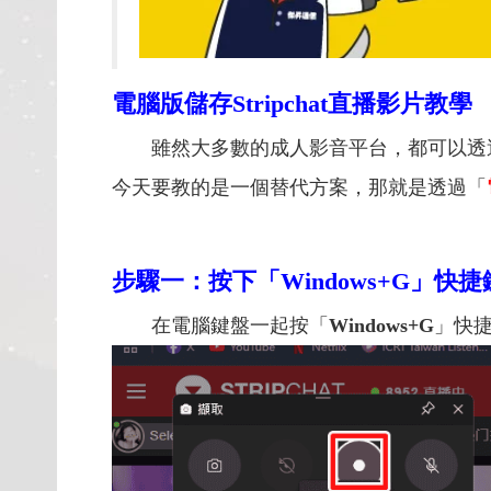
電腦版
儲存
Stripchat
直播影片教學
雖然大多數的成人影音平台，都可以透過
今天要教的是一個替代方案，那就是透過「
步驟一：按下「Windows+G」快捷
在電腦鍵盤一起按「
Windows+G
」快捷