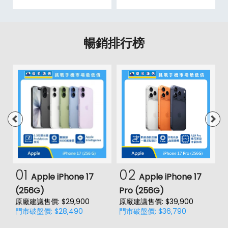
暢銷排行榜
01
02
Apple iPhone 17
Apple iPhone 17
(256G)
Pro (256G)
(
原廠建議售價: $29,900
原廠建議售價: $39,900
原
門市破盤價: $28,490
門市破盤價: $36,790
門