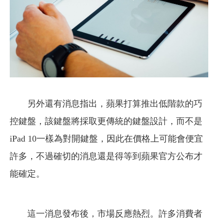
另外還有消息指出，蘋果打算推出低階款的巧
控鍵盤，該鍵盤將採取更傳統的鍵盤設計，而不是
iPad 10一樣為對開鍵盤，因此在價格上可能會便宜
許多，不過確切的消息還是得等到蘋果官方公布才
能確定。
這一消息發布後，市場反應熱烈。許多消費者