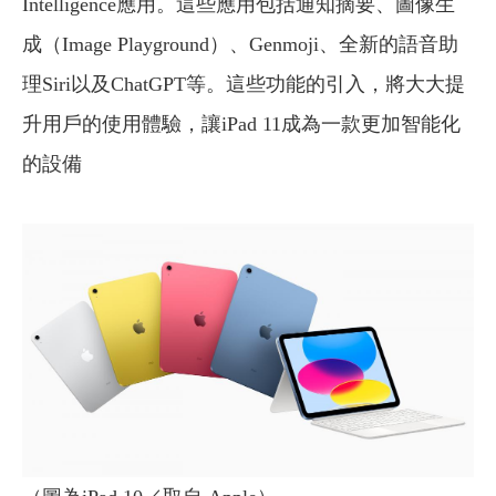
Intelligence應用。這些應用包括通知摘要、圖像生
成（Image Playground）、Genmoji、全新的語音助
理Siri以及ChatGPT等。這些功能的引入，將大大提
升用戶的使用體驗，讓iPad 11成為一款更加智能化
的設備