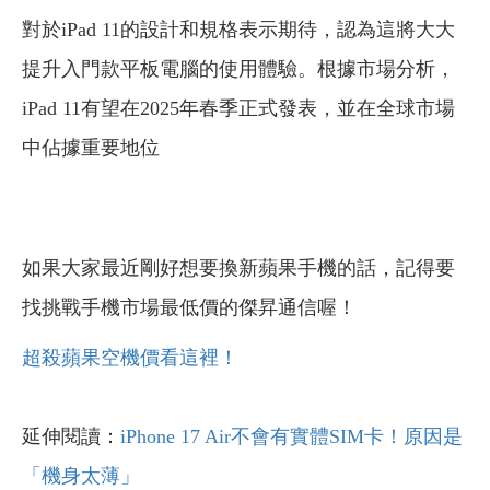
對於iPad 11的設計和規格表示期待，認為這將大大
提升入門款平板電腦的使用體驗。根據市場分析，
iPad 11有望在2025年春季正式發表，並在全球市場
中佔據重要地位
如果大家最近剛好想要換新蘋果手機的話，記得要
找挑戰手機市場最低價的傑昇通信喔！
超殺蘋果空機價看這裡！
延伸閱讀：
iPhone 17 Air不會有實體SIM卡！原因是
「機身太薄」