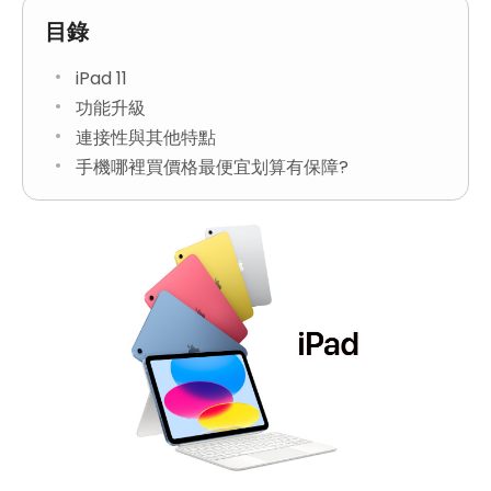
目錄
iPad 11
功能升級
連接性與其他特點
手機哪裡買價格最便宜划算有保障?