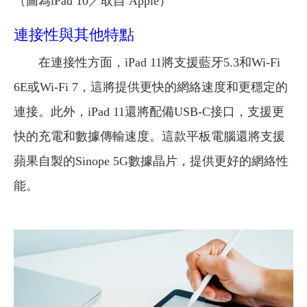
（圖為
iPad 10
／取自 Apple）
連接性與其他特點
在連接性方面，iPad 11將支援藍牙5.3和Wi-Fi
6E或Wi-Fi 7，這將提供更快的網絡速度和更穩定的
連接。此外，iPad 11還將配備USB-C接口，支援更
快的充電和數據傳輸速度。這款平板電腦還將支援
蘋果自製的Sinope 5G數據晶片，提供更好的網絡性
能。