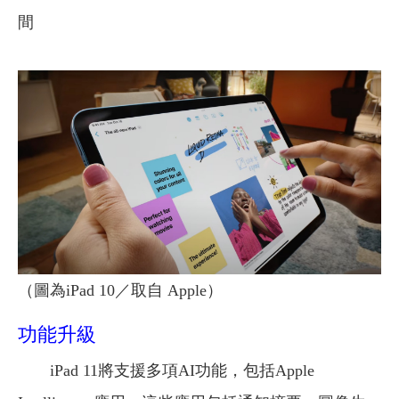
間
（圖為
iPad 10
／取自 Apple）
功能升級
iPad 11將支援多項AI功能，包括Apple