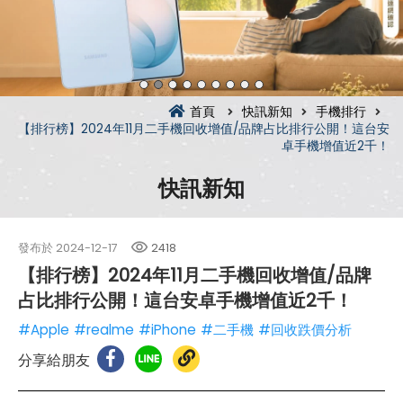
首頁
快訊新知
手機排行
【排行榜】2024年11月二手機回收增值/品牌占比排行公開！這台安
卓手機增值近2千！
快訊新知
發布於
2024-12-17
2418
【排行榜】2024年11月二手機回收增值/品牌
占比排行公開！這台安卓手機增值近2千！
#Apple
#realme
#iPhone
#二手機
#回收跌價分析
分享給朋友