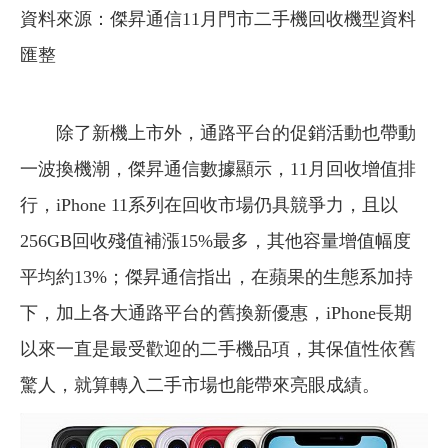
資料來源：傑昇通信11月門市二手機回收機型資料
匯整
除了新機上市外，通路平台的促銷活動也帶動
一波換機潮，傑昇通信數據顯示，11月回收增值排
行，iPhone 11系列在回收市場仍具競爭力，且以
256GB回收殘值補漲15%最多，其他容量增值幅度
平均約13%；傑昇通信指出，在蘋果的生態系加持
下，加上各大通路平台的舊換新優惠，iPhone長期
以來一直是最受歡迎的二手機品項，其保值性依舊
驚人，就算轉入二手市場也能帶來亮眼成績。