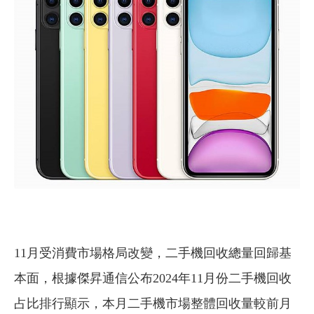
11月受消費市場格局改變，二手機回收總量回歸基
本面，根據傑昇通信公布2024年11月份二手機回收
占比排行顯示，本月二手機市場整體回收量較前月