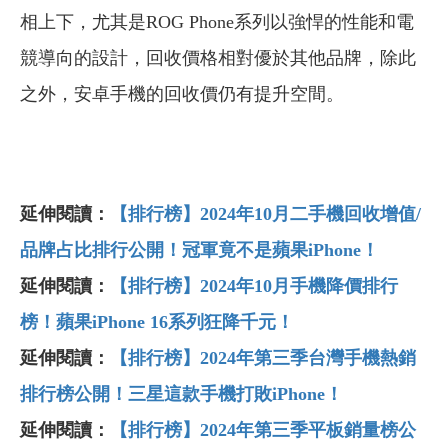
相上下，尤其是ROG Phone系列以強悍的性能和電
競導向的設計，回收價格相對優於其他品牌，除此
之外，安卓手機的回收價仍有提升空間。
延伸閱讀：
【排行榜】2024
年10
月二手機回收增值/
品牌占比排行公開！冠軍竟不是蘋果iPhone
！
延伸閱讀：
【排行榜】2024
年10
月手機降價排行
榜！蘋果iPhone 16
系列狂降千元！
延伸閱讀：
【排行榜】2024
年第三季台灣手機熱銷
排行榜公開！三星這款手機打敗iPhone
！
延伸閱讀：
【排行榜】2024
年第三季平板銷量榜公