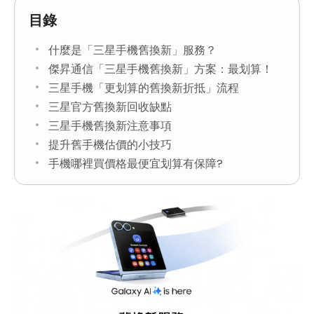
目錄
什麼是「三星手機舊換新」服務？
傑昇通信「三星手機舊換新」方案：最划算！
三星手機「更划算的舊換新折抵」流程
三星官方舊換新回收缺點
三星手機舊換新注意事項
提升舊手機估價的小技巧
手機哪裡買價格最便宜划算有保障?