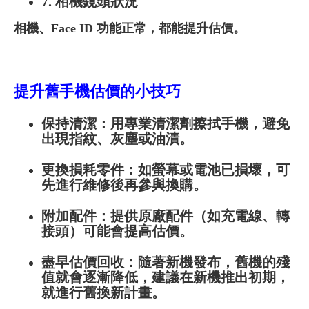
7. 相機鏡頭狀況
相機、Face ID 功能正常，都能提升估價。
提升舊手機估價的小技巧
保持清潔：用專業清潔劑擦拭手機，避免
出現指紋、灰塵或油漬。
更換損耗零件：如螢幕或電池已損壞，可
先進行維修後再參與換購。
附加配件：提供原廠配件（如充電線、轉
接頭）可能會提高估價。
盡早
估價
回收：隨著新機發布，舊機的殘
值就會逐漸降低，建議在新機推出初期，
就進行舊換新計畫。