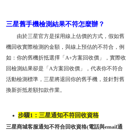
三星舊手機檢測結果不符怎麼辦？
由於三星官方是採用線上估價的方式，假如舊
機回收實際檢測的金額，與線上預估的不符合，例
如：你的舊機折抵選擇「A+方案回收價」，實際收
回檢測結果卻是「A方案回收價」，代表你不符合
活動檢測標準，三星將退回你的舊手機，並針對舊
換新折抵差額扣款作業。
步驟1：三星通知不符回收資格
三星商城客服通知不符合回收資格(電話與email通