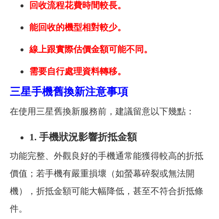
回收流程花費時間較長。
能回收的機型相對較少。
線上跟實際估價金額可能不同。
需要自行處理資料轉移。
三星手機舊換新注意事項
在使用三星舊換新服務前，建議留意以下幾點：
1.
手機狀況影響折抵金額
功能完整、外觀良好的手機通常能獲得較高的折抵
價值；若手機有嚴重損壞（如螢幕碎裂或無法開
機），折抵金額可能大幅降低，甚至不符合折抵條
件。