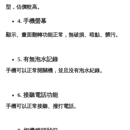
型，估價較高。
4.
手機螢幕
顯示、畫面翻轉功能正常，無破損、暗點、髒污。
5. 有無泡水記錄
手機可以正常開關機，並且沒有泡水紀錄。
6. 接聽電話功能
手機可以正常接聽、撥打電話。