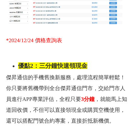
*2024/12/24
價格查詢表
優點2：三分鐘快速領現金
傑昇通信的手機舊換新服務，處理流程簡單輕鬆！
你只要將舊機帶到全台傑昇通信門市，交給門市人
員進行APP專業評估，全程只要
3
分鐘
，就能馬上知
道回收價，不但可以直接領現金或購買空機使用，
還可以搭配門號合約專案，直接折抵新機價。