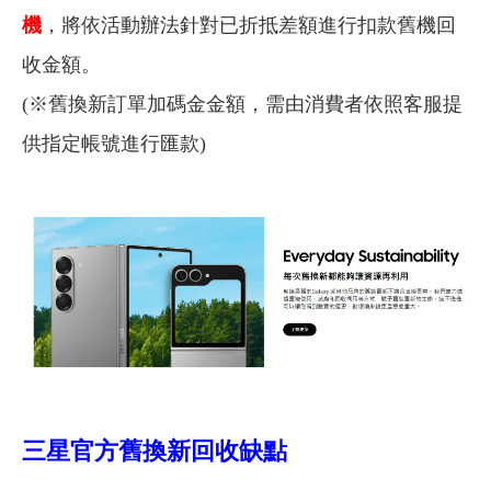
機
，將依活動辦法針對已折抵差額進行扣款舊機回
收金額。
(※舊換新訂單加碼金金額，需由消費者依照客服提
供指定帳號進行匯款)
三星官方舊換新回收缺點