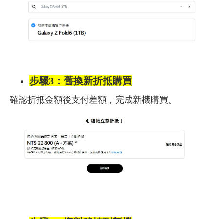
步驟3：舊換新折抵購買
確認折抵金額後支付差額，完成新機購買。