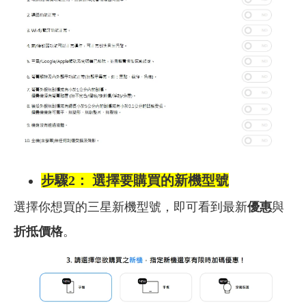
步驟2： 選擇要購買的新機型號
選擇你想買的三星新機型號，即可看到最新
優惠
與
折抵價格
。