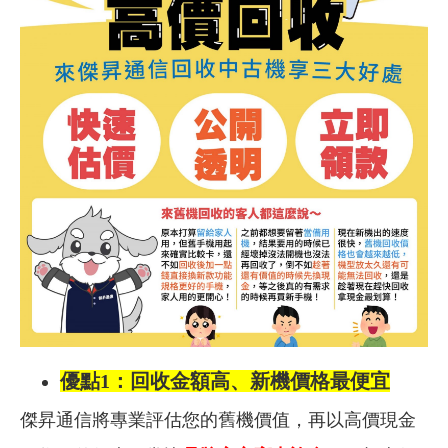
優點1：回收金額高、新機價格最便宜
傑昇通信將專業評估您的舊機價值，再以高價現金