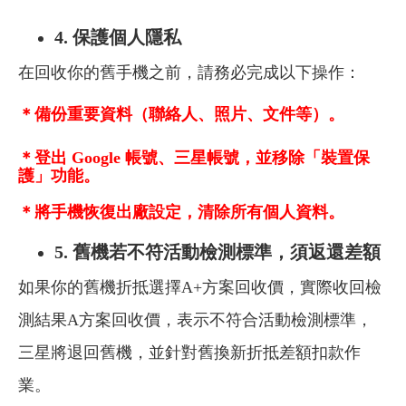
4.
保護個人隱私
在回收你的舊手機之前，請務必完成以下操作：
＊備份重要資料（聯絡人、照片、文件等）。
＊登出 Google 帳號、三星帳號，並移除「裝置保
護」功能。
＊將手機恢復出廠設定，清除所有個人資料。
5. 舊機若不符活動檢測標準，須返還差額
如果你的舊機折抵選擇A+方案回收價，實際收回檢
測結果A方案回收價，表示不符合活動檢測標準，
三星將退回舊機，並針對舊換新折抵差額扣款作
業。