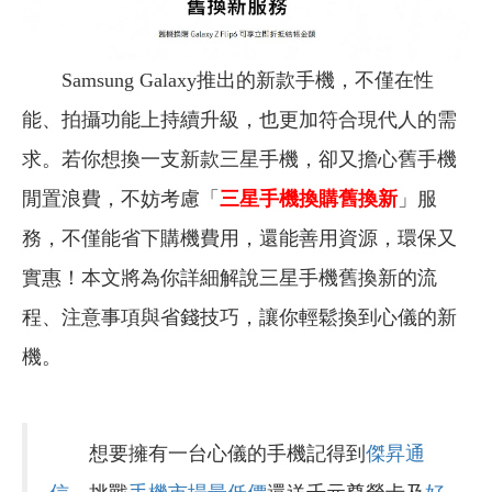
Samsung Galaxy推出的新款手機，不僅在性
能、拍攝功能上持續升級，也更加符合現代人的需
求。若你想換一支新款三星手機，卻又擔心舊手機
閒置浪費，不妨考慮「
三星手機換購舊換新
」服
務，不僅能省下購機費用，還能善用資源，環保又
實惠！本文將為你詳細解說三星手機舊換新的流
程、注意事項與省錢技巧，讓你輕鬆換到心儀的新
機。
想要擁有一台心儀的手機記得到
傑昇通