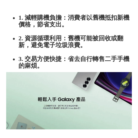
1. 減輕購機負擔：消費者以舊機抵扣新機
價格，節省支出。
2. 資源循環利用：舊機可能被回收或翻
新，避免電子垃圾浪費。
3. 交易方便快捷：省去自行轉售二手手機
的麻煩。