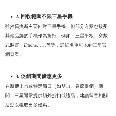
2.
回收範圍不限三星手機
雖然舊換新主要針對三星手機，但部分方案也接受
其他品牌的手機作為折抵，例如：三星平板、穿戴
式裝置、iPhone……等等，詳細名單可以到三星官
網查看。
3.
促銷期間優惠更多
在新機上市或特定節日（如雙11、春節促銷）期
間，三星通常提供額外折扣或禮品，建議留意相關
活動以獲取更多優惠。