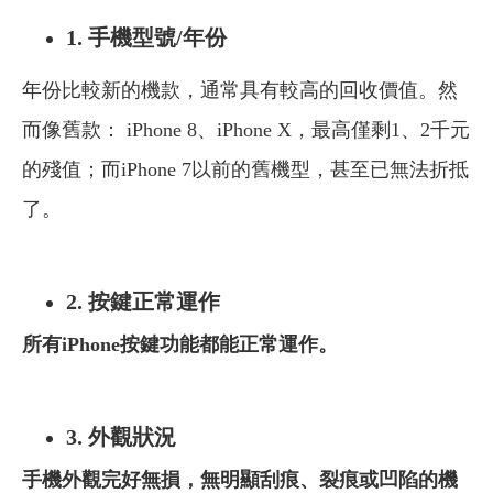
1.
手機型號/年份
年份比較新的機款，通常具有較高的回收價值。然
而像舊款： iPhone 8、iPhone X，最高僅剩1、2千元
的殘值；而iPhone 7以前的舊機型，甚至已無法折抵
了。
2.
按鍵正常運作
所有iPhone按鍵功能都能正常運作。
3.
外觀狀況
手機外觀完好無損，無明顯刮痕、裂痕或凹陷的機