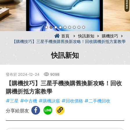
首頁
快訊新知
購機技巧
【購機技巧】三星手機換購舊換新攻略！回收購機折抵方案教學
快訊新知
發布於
2024-12-24
9098
【購機技巧】三星手機換購舊換新攻略！回收
購機折抵方案教學
#三星
#中古機
#購機訣竅
#回收價格
#二手機回收
分享給朋友