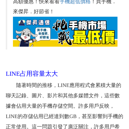
高額優惠！快來看看
手機超低價格
！買手機．
來傑昇．好節省！
LINE占用容量太大
隨著時間的推移，LINE應用程式會累積大量的
聊天記錄、圖片、影片和其他多媒體文件，這些數
據會佔用大量的手機存儲空間。許多用戶反映，
LINE的存儲佔用已經達到數GB，甚至影響到手機的
正常使用。這一問題引發了廣泛關注，許多用戶希