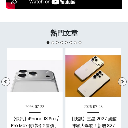
熱門文章
2026-07-23
2026-07-28
/
【快訊】iPhone 18 Pro /
【快訊】三星 2027 旗艦
市
Pro Max 何時出？售價、
陣容大爆發！新增 S27