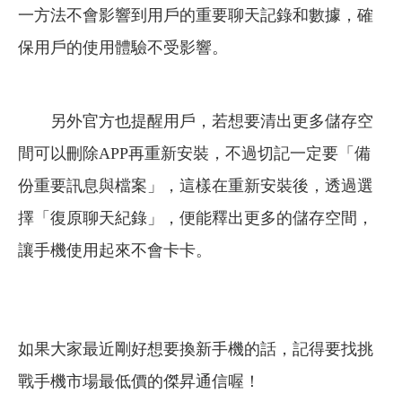
一方法不會影響到用戶的重要聊天記錄和數據，確
保用戶的使用體驗不受影響。
另外官方也提醒用戶，若想要清出更多儲存空
間可以刪除APP再重新安裝，不過切記一定要「備
份重要訊息與檔案」，這樣在重新安裝後，透過選
擇「復原聊天紀錄」，便能釋出更多的儲存空間，
讓手機使用起來不會卡卡。
如果大家最近剛好想要換新手機的話，記得要找挑
戰手機市場最低價的傑昇通信喔！