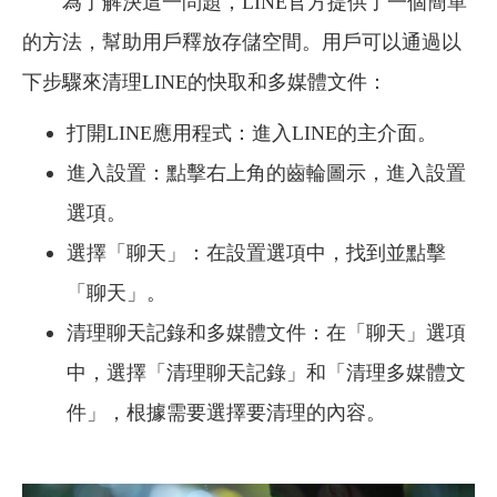
為了解決這一問題，LINE官方提供了一個簡單
的方法，幫助用戶釋放存儲空間。用戶可以通過以
下步驟來清理LINE的快取和多媒體文件：
打開LINE應用程式：進入LINE的主介面。
進入設置：點擊右上角的齒輪圖示，進入設置
選項。
選擇「聊天」：在設置選項中，找到並點擊
「聊天」。
清理聊天記錄和多媒體文件：在「聊天」選項
中，選擇「清理聊天記錄」和「清理多媒體文
件」，根據需要選擇要清理的內容。