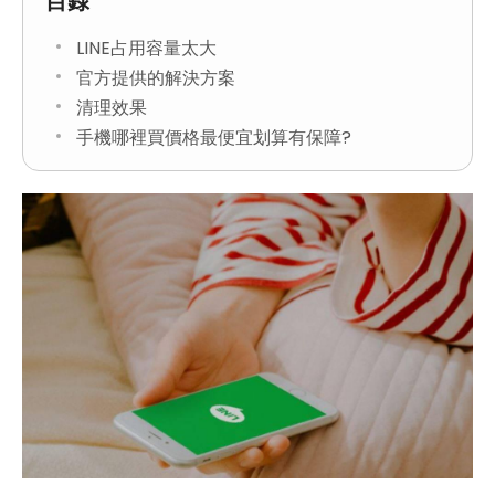
目錄
LINE占用容量太大
官方提供的解決方案
清理效果
手機哪裡買價格最便宜划算有保障?