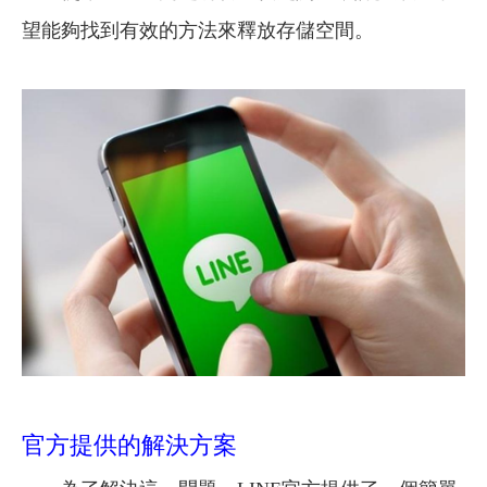
望能夠找到有效的方法來釋放存儲空間。
官方提供的解決方案