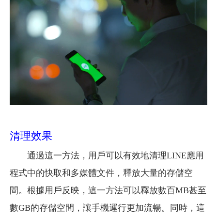
清理效果
通過這一方法，用戶可以有效地清理LINE應用
程式中的快取和多媒體文件，釋放大量的存儲空
間。根據用戶反映，這一方法可以釋放數百MB甚至
數GB的存儲空間，讓手機運行更加流暢。同時，這