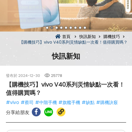
首頁
快訊新知
購機技巧
【購機技巧】vivo V40系列災情缺點一次看！值得購買嗎？
快訊新知
發布於
2024-12-30
25778
【購機技巧】vivo V40系列災情缺點一次看！
值得購買嗎？
#vivo
#蔡司
#中階手機
#旗艦手機
#缺點
#購機訣竅
分享給朋友