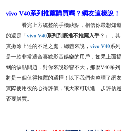
vivo V40系列
推薦購買嗎？網友這樣說！
看完上方統整的手機缺點，相信你最想知道
的還是「
vivo V40
系列
到底推不推薦入手？
」，其
實撇除上述的不足之處，總體來說，
vivo V40
系列
是一款非常適合喜歡影音娛樂的用戶，如果上面提
到的缺點問題，對你來說影響不大，那麼V40系列
將是一個值得推薦的選擇！以下我們也整理了網友
實際使用後的心得評價，讓大家可以進一步評估是
否要購買。