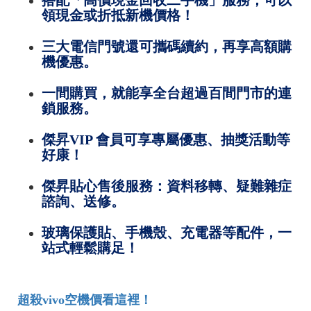
領現金或折抵新機價格！
三大電信門號還可攜碼續約，再享高額購
機優惠。
一間購買，就能享全台超過百間門市的連
鎖服務。
傑昇VIP 會員可享專屬優惠、抽獎活動等
好康！
傑昇貼心售後服務：資料移轉、疑難雜症
諮詢、送修。
玻璃保護貼、手機殼、充電器等配件，一
站式輕鬆購足！
超殺vivo空機價看這裡！