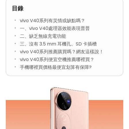
目錄
vivo V40系列有災情或缺點嗎？
一、vivo V40處理器效能表現普普
二、缺乏無線充電功能
三、沒有 3.5 mm 耳機孔、SD 卡插槽
vivo V40系列推薦購買嗎？網友這樣說！
vivo V40系列便宜空機推薦哪裡買？
手機哪裡買價格最便宜划算有保障?