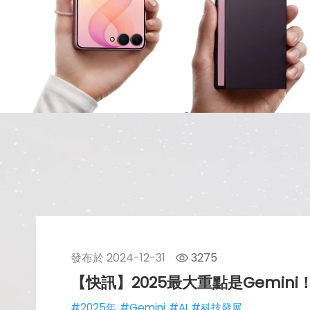
發布於
2024-12-31
3275
【快訊】2025最大重點是Gemini！
#2025年
#Gemini
#AI
#科技發展