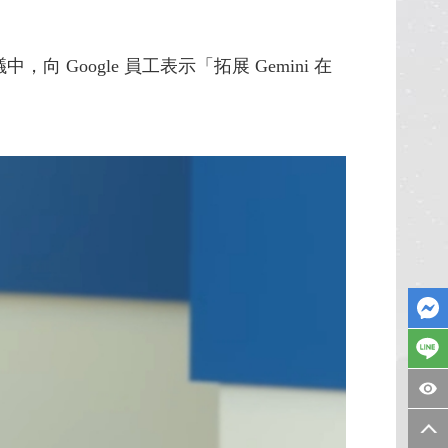
議中，向 Google 員工表示「拓展 Gemini 在