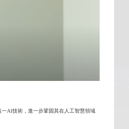
劃通過這一AI技術，進一步鞏固其在人工智慧領域