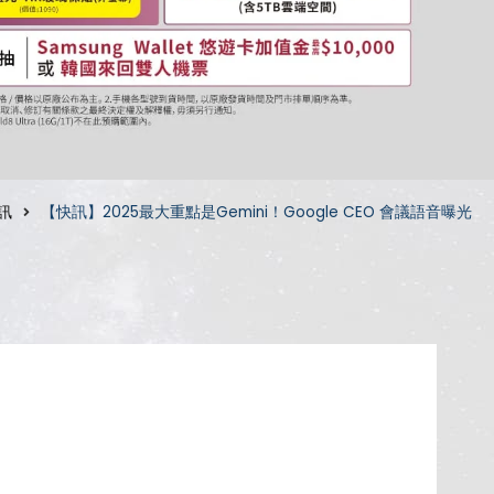
訊
【快訊】2025最大重點是Gemini！Google CEO 會議語音曝光