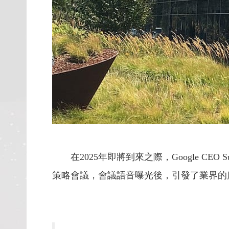
在2025年即將到來之際，Google CEO 
策略會議，會議語音曝光後，引發了業界的