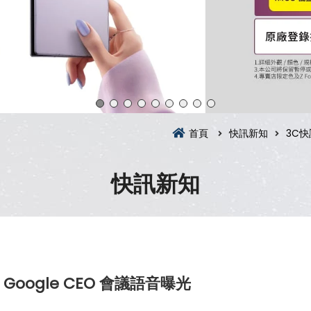
首頁
快訊新知
3C快
快訊新知
Google CEO 會議語音曝光