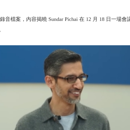
檔案，內容揭曉 Sundar Pichai 在 12 月 18 日一場會
。