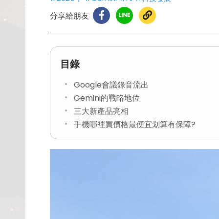
分享給朋友
目錄
Google會議錄音流出
Gemini的戰略地位
三大新產品亮相
手機哪裡買價格最便宜划算有保障?