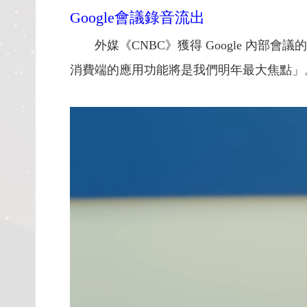
Google會議錄音流出
外媒《CNBC》獲得 Google 內部會議的錄音
消費端的應用功能將是我們明年最大焦點」