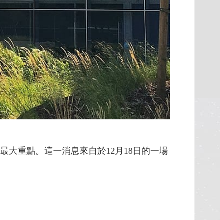
司明年的最大重點。這一消息來自於12月18日的一場