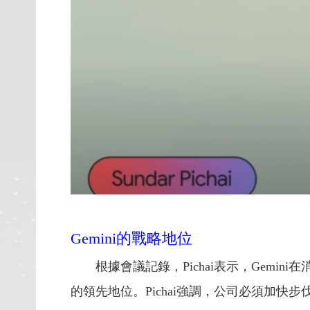
Gemini的戰略地位
根據會議記錄，Pichai表示，Gemi
的領先地位。Pichai強調，公司必須加