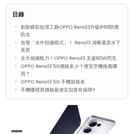
目錄
創新蝶影紋理工藝OPPO Reno13升級IP69防塵
防水
首發「水中拍攝模式」！ Reno13 清晰還原水下
美景
全天候續航力！OPPO Reno13 支援80W閃充
OPPO Reno13 5G價格多少？便宜空機推薦哪
買？
OPPO Reno13 5G 手機規格表
手機哪裡買價格最便宜划算有保障?