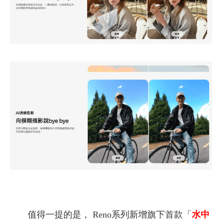
值得一提的是， Reno系列新增旗下首款「
水中