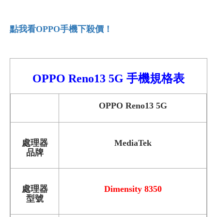
點我看OPPO
手機下殺價！
OPPO Reno13
5G 手機
規格表
OPPO Reno13 5G
處理器
MediaTek
品牌
處理器
Dimensity 8350
型號