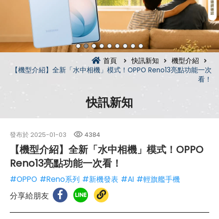
首頁
快訊新知
機型介紹
【機型介紹】全新「水中相機」模式！OPPO Reno13亮點功能一次
看！
快訊新知
發布於
2025-01-03
4384
【機型介紹】全新「水中相機」模式！OPPO
Reno13亮點功能一次看！
#OPPO
#Reno系列
#新機發表
#AI
#輕旗艦手機
分享給朋友