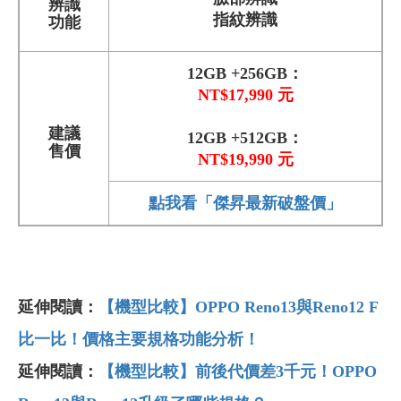
辨識
指紋辨識
功能
12GB +256GB：
NT$17,990 元
建議
12GB +512GB：
售價
NT$19,990 元
點我看「傑昇最新破盤價」
延伸閱讀：
【機型比較】OPPO Reno13與Reno12 F
比一比！價格主要規格功能分析！
延伸閱讀：
【機型比較】前後代價差3千元！OPPO