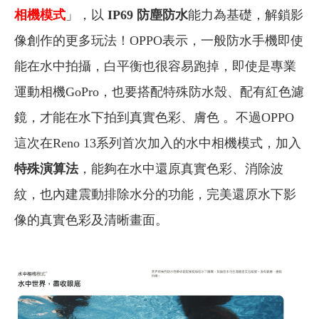
相機模式
」，以
IP69 防塵防水
能力為基礎，解鎖影
像創作的更多玩法！OPPO表示，一般防水手機即使
能在水中拍攝，白平衡也很容易跑掉，即使是專業
運動相機GoPro，也要搭配特殊防水殼、配有紅色濾
鏡，才能在水下拍到真實色彩、膚色 。不過OPPO
這次在Reno 13系列首次加入的水中相機模式，加入
特殊演算法
，能夠在水中還原真實色彩、消除波
紋，也內建震動排除水分的功能，完美還原水下影
像的真實色彩及清晰畫面。