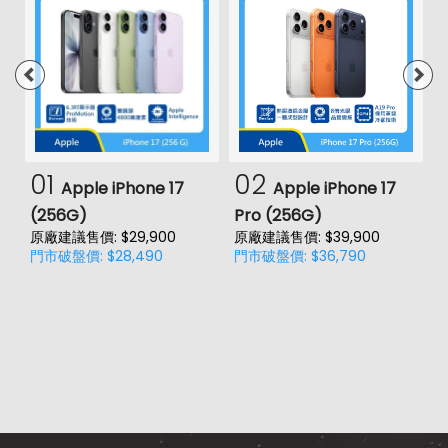
01
02
Apple iPhone 17
Apple iPhone 17
(256G)
Pro (256G)
(
原廠建議售價: $29,900
原廠建議售價: $39,900
原
門市破盤價: $28,490
門市破盤價: $36,790
門