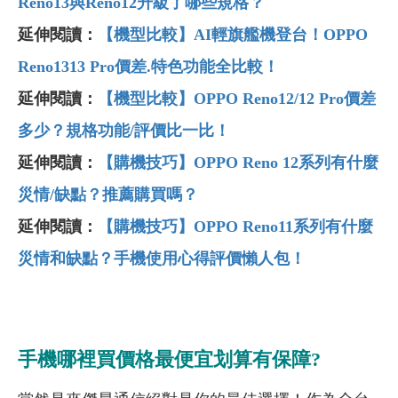
Reno13與Reno12升級了哪些規格？
延伸閱讀：
【機型比較】AI輕旗艦機登台！OPPO
Reno1313 Pro價差.特色功能全比較！
延伸閱讀：
【機型比較】OPPO Reno12/12 Pro
價差
多少？規格功能/
評價比一比！
延伸閱讀：
【購機技巧】OPPO Reno 12
系列有什麼
災情/
缺點？推薦購買嗎？
延伸閱讀：
【購機技巧】OPPO Reno11
系列有什麼
災情和缺點？手機使用心得評價懶人包！
手機哪裡買價格最便宜划算有保障?