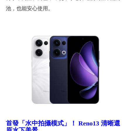
池，也能安心使用。
首發「水中拍攝模式」！ Reno13
清晰還
原水下美景