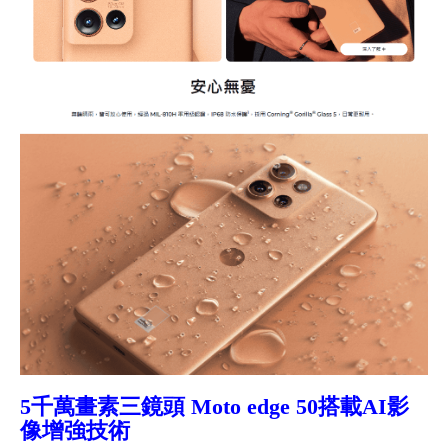
5
千萬畫素三鏡頭 Moto edge 50搭載AI影
像增強技術