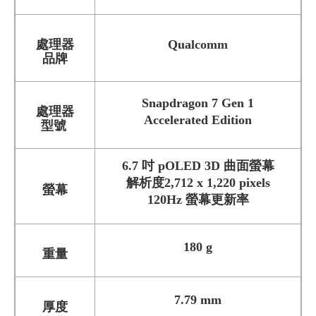
處理器
Qualcomm
品牌
Snapdragon 7 Gen 1
處理器
Accelerated Edition
型號
6.7 吋 pOLED 3D 曲面螢幕
解析度2,712 x 1,220 pixels
螢幕
120Hz 螢幕更新率
180 g
重量
7.79 mm
厚度