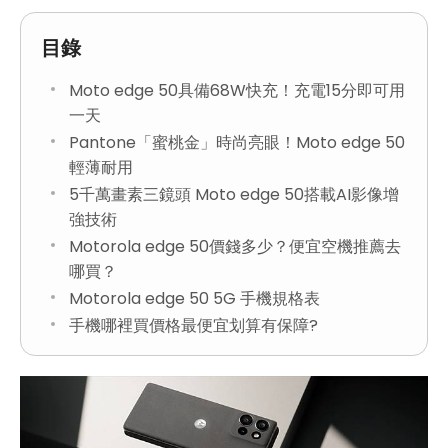
目錄
Moto edge 50具備68W快充！充電15分即可用
一天
Pantone「蜜桃金」時尚亮眼！Moto edge 50
輕薄耐用
5千萬畫素三鏡頭 Moto edge 50搭載AI影像增
強技術
Motorola edge 50價錢多少？便宜空機推薦去
哪買？
Motorola edge 50 5G 手機規格表
手機哪裡買價格最便宜划算有保障?