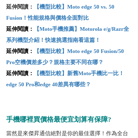
延伸閱讀：
【機型比較】Moto edge 50 vs. 50
Fusion！性能規格與價格全面對比
延伸閱讀：
【Moto
手機推薦】Motorola e/g/Razr
全
系列機型介紹！快速挑選指南看這篇！
延伸閱讀：
【機型比較】Moto edge 50 Fusion/50
Pro
空機價差多少？規格主要不同在哪？
延伸閱讀：
【機型比較】新舊Moto
手機比一比！
edge 50 Pro
和edge 40
差異有哪些？
手機哪裡買價格最便宜划算有保障?
當然是來傑昇通信絕對是你的最佳選擇！作為全台