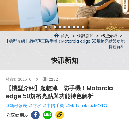
首頁
快訊新知
機型介紹
【機型介紹】超輕薄三防手機！Motorola edge 50規格亮點與功能
特色解析
快訊新知
發布於
2025-01-10
2282
【機型介紹】超輕薄三防手機！Motorola
edge 50規格亮點與功能特色解析
#新機發表
#防水
#中階手機
#Motorola
#MOTO
分享給朋友