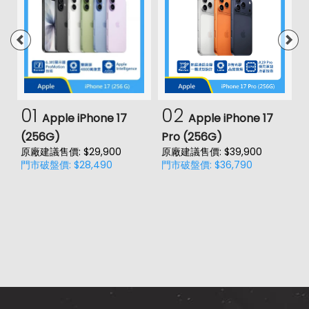
01
02
Apple iPhone 17
Apple iPhone 17
(256G)
Pro (256G)
(
原廠建議售價: $29,900
原廠建議售價: $39,900
原
門市破盤價: $28,490
門市破盤價: $36,790
門
價