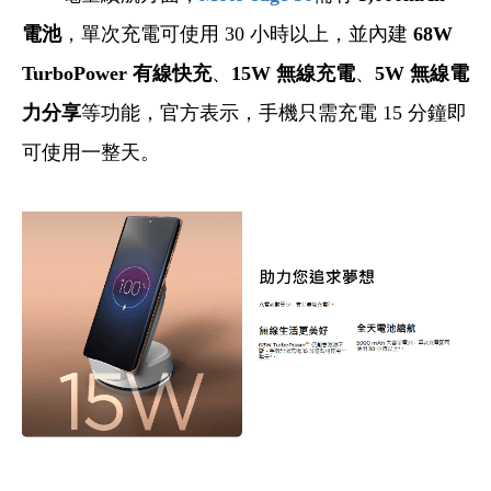
電池
，單次充電可使用 30 小時以上，並內建
68W
TurboPower 有線快充
、
15W 無線充電
、
5W 無線電
力分享
等功能，官方表示，手機只需充電 15 分鐘即
可使用一整天。