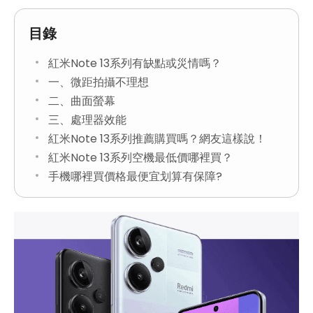
目錄
紅米Note 13系列有缺點或災情嗎？
一、微距拍攝不理想
二、曲面螢幕
三、處理器效能
紅米Note 13系列推薦購買嗎？網友這樣說！
紅米Note 13系列空機最低價哪裡買？
手機哪裡買價格最便宜划算有保障?