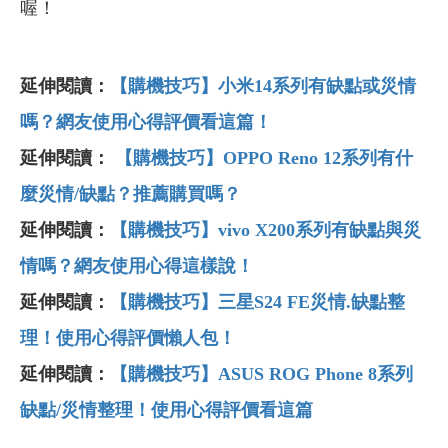
喔！
延伸閱讀：
【購機技巧】小米14
系列有缺點或災情
嗎？網友使用心得評價看這篇！
延伸閱讀：
【購機技巧】OPPO Reno 12
系列有什
麼災情/
缺點？推薦購買嗎？
延伸閱讀：
【購機技巧】vivo X200
系列有缺點與災
情嗎？網友使用心得這樣說！
延伸閱讀：
【購機技巧】三星S24 FE
災情.
缺點整
理！使用心得評價懶人包！
延伸閱讀：
【購機技巧】ASUS ROG Phone 8
系列
缺點/
災情整理！使用心得評價看這篇