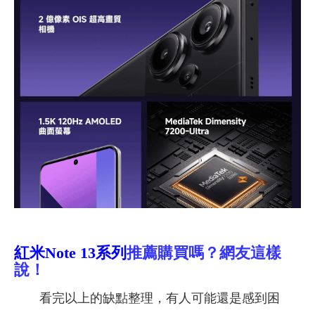
紅米Note 13系列
推薦購買嗎？網友這樣
說！
看完以上的缺點整理，有人可能還是感到困