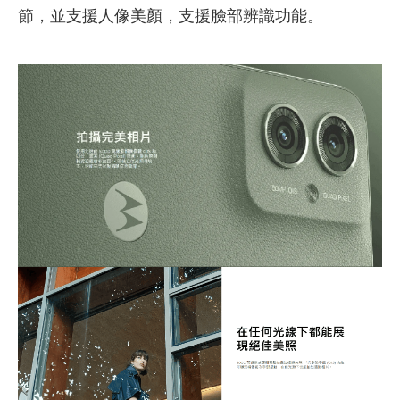
節，並支援人像美顏，支援臉部辨識功能。