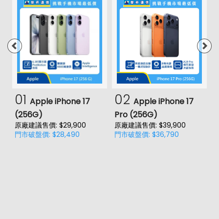
01
02
Apple iPhone 17
Apple iPhone 17
(256G)
Pro (256G)
(
原廠建議售價: $29,900
原廠建議售價: $39,900
原
門市破盤價: $28,490
門市破盤價: $36,790
門
價