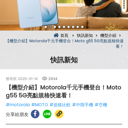
首頁
快訊新知
機型介紹
【機型介紹】Motorola千元手機登台！Moto g55 5G亮點規格快速
看！
快訊新知
發布於
2025-01-14
2934
【機型介紹】Motorola千元手機登台！Moto
g55 5G亮點規格快速看！
#motorola
#MOTO
#規格比較
#中階手機
#空機
分享給朋友