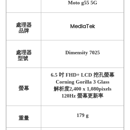
Moto g55 5G
處理器
MediaTek
品牌
處理器
Dimensity 7025
型號
6.5 吋
FHD+
LCD 挖孔螢幕
Corning Gorilla 3 Glass
螢幕
解析度
2,400 x 1,080pixels
120Hz 螢幕更新率
179 g
重量