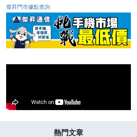
傑昇門市據點查詢
熱門文章