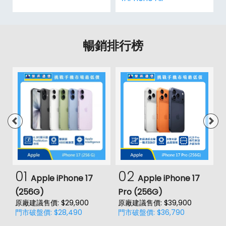
暢銷排行榜
01
02
Apple iPhone 17
Apple iPhone 17
(256G)
Pro (256G)
(
原廠建議售價: $29,900
原廠建議售價: $39,900
原
門市破盤價: $28,490
門市破盤價: $36,790
門