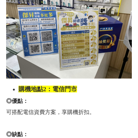
購機地點2：電信門市
◎優點：
可搭配電信資費方案，享購機折扣。
◎缺點：