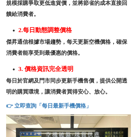
規模採購爭取更低進貨價，並將節省的成本直接回
饋給消費者。
2.
每日動態調整價格
傑昇通信根據市場趨勢，每天更新空機價格，確保
消費者能享受到最優惠的價格。
3.
價格資訊完全透明
每日於官網及門市同步更新手機售價，提供公開透
明的購買環境，讓消費者買得安心、放心。
👉 立即查詢「每日最新手機價格」