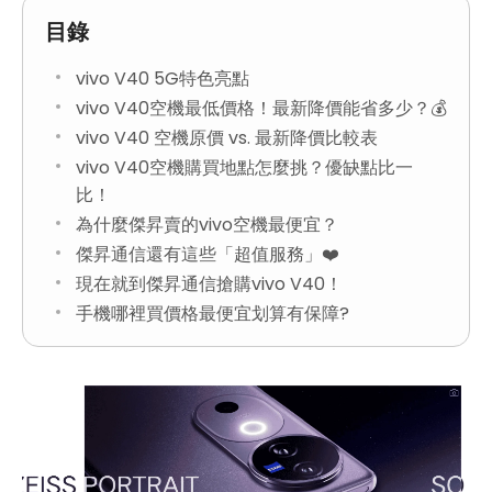
目錄
vivo V40 5G特色亮點
vivo V40空機最低價格！最新降價能省多少？💰
vivo V40 空機原價 vs. 最新降價比較表
vivo V40空機購買地點怎麼挑？優缺點比一
比！
為什麼傑昇賣的vivo空機最便宜？
傑昇通信還有這些「超值服務」❤️
現在就到傑昇通信搶購vivo V40！
手機哪裡買價格最便宜划算有保障?