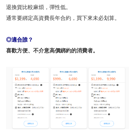
退換貨比較麻煩，彈性低。
通常要綁定高資費長年合約，買下來未必划算。
◎
適合誰？
喜歡方便、不介意高價綁約的消費者。