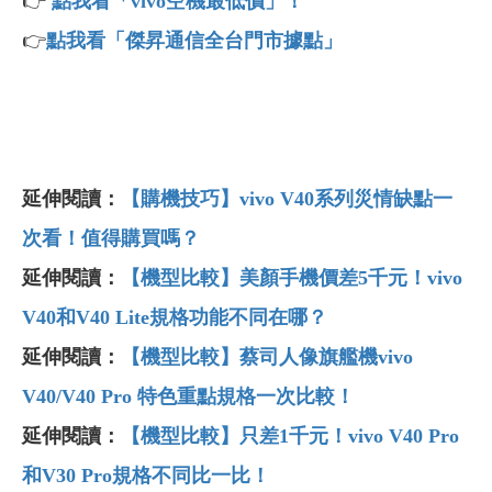
👉
點我看「vivo空機最低價」！
👉
點我看「傑昇通信全台門市據點」
延伸閱讀：
【購機技巧】vivo V40系列災情缺點一
次看！值得購買嗎？
延伸閱讀：
【機型比較】美顏手機價差5千元！vivo
V40和V40 Lite規格功能不同在哪？
延伸閱讀：
【機型比較】蔡司人像旗艦機vivo
V40/V40 Pro 特色重點規格一次比較！
延伸閱讀：
【機型比較】只差1千元！vivo V40 Pro
和V30 Pro規格不同比一比！