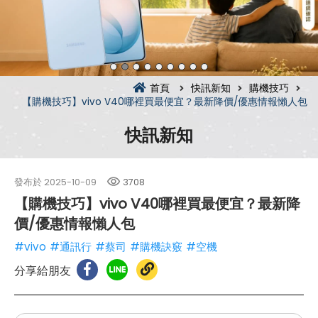
首頁
快訊新知
購機技巧
【購機技巧】vivo V40哪裡買最便宜？最新降價/優惠情報懶人包
快訊新知
發布於
2025-10-09
3708
【購機技巧】vivo V40哪裡買最便宜？最新降
價/優惠情報懶人包
#vivo
#通訊行
#蔡司
#購機訣竅
#空機
分享給朋友