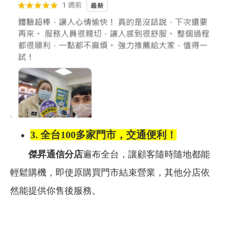
3.
全台100多家門市，交通便利！
傑昇通信分店
遍布全台，讓顧客隨時隨地都能
輕鬆購機，即使原購買門市結束營業，其他分店依
然能提供你售後服務。