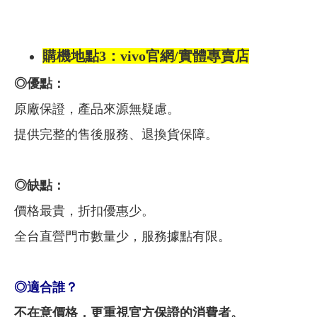
購機地點3：
vivo官網/實體專賣店
◎優點：
原廠保證，產品來源無疑慮。
提供完整的售後服務、退換貨保障。
◎缺點：
價格最貴，折扣優惠少。
全台直營門市數量少，服務據點有限。
◎
適合誰？
不在意價格，更
重視官方保證的消費者。