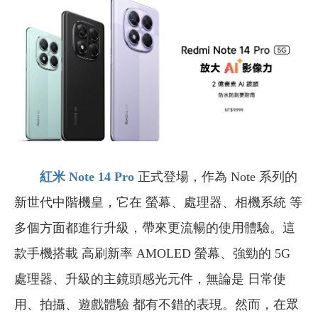
紅米 Note 14 Pro
正式登場，作為 Note 系列的
新世代中階機皇，它在 螢幕、處理器、相機系統 等
多個方面都進行升級，帶來更流暢的使用體驗。這
款手機搭載 高刷新率 AMOLED 螢幕、強勁的 5G
處理器、升級的主鏡頭感光元件，無論是 日常使
用、拍攝、遊戲體驗 都有不錯的表現。然而，在眾