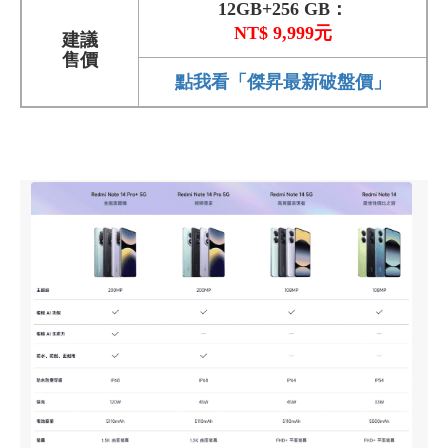
12GB+256 GB：
NT$ 9,999元
建議
售價
點我看「傑昇最新破盤價」