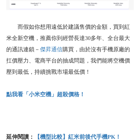
而假如你想用遠低於建議售價的金額，買到紅
米全新空機，推薦你到經營長達30多年、全台最大
的通訊連鎖－
傑昇通信
購買，由於沒有手機原廠的
扛價壓力、電商平台的抽成問題，我們能將空機價
壓到最低，持續挑戰市場最低價！
點我看「小米空機」超殺價格！
延伸閱讀：
【機型比較】紅米前後代手機PK！