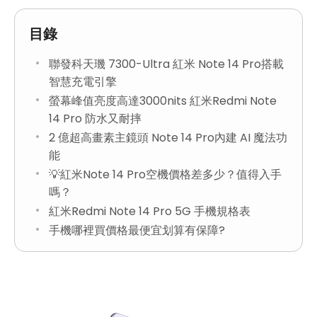
目錄
聯發科天璣 7300-Ultra 紅米 Note 14 Pro搭載
智慧充電引擎
螢幕峰值亮度高達3000nits 紅米Redmi Note
14 Pro 防水又耐摔
2 億超高畫素主鏡頭 Note 14 Pro內建 AI 魔法功
能
💡紅米Note 14 Pro空機價格差多少？值得入手
嗎？
紅米Redmi Note 14 Pro 5G 手機規格表
手機哪裡買價格最便宜划算有保障?