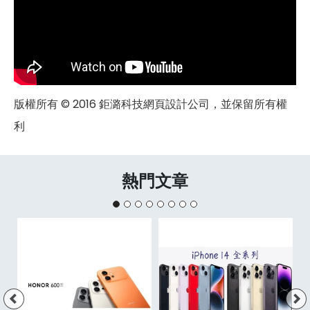
版權所有 © 2016 鉅潞科技網頁設計公司，並保留所有權
利
熱門文章