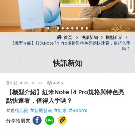
首頁
快訊新知
機型介紹
【機型介紹】紅米Note 14 Pro規格與特色亮點快速看，值得入手
嗎？
快訊新知
發布於
2025-02-25
4556
【機型介紹】紅米Note 14 Pro規格與特色亮
點快速看，值得入手嗎？
#規格比較
#新機發表
#紅米
#Redmi
分享給朋友