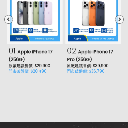
01
02
Apple iPhone 17
Apple iPhone 17
(256G)
Pro (256G)
(
原廠建議售價: $29,900
原廠建議售價: $39,900
原
門市破盤價: $28,490
門市破盤價: $36,790
門
價