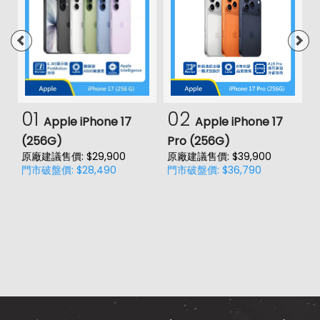
01
02
Apple iPhone 17
Apple iPhone 17
(256G)
Pro (256G)
(
原廠建議售價: $29,900
原廠建議售價: $39,900
原
門市破盤價: $28,490
門市破盤價: $36,790
門