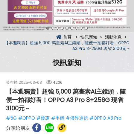
首頁
快訊新知
活動消息
【本週獨賣】超強 5,000 萬畫素AI主鏡頭，隨便一拍都好看！OPPO
A3 Pro 8+256G 現省 3100元 ~
快訊新知
發布於
2025-03-03
4206
【本週獨賣】超強 5,000 萬畫素AI主鏡頭，隨
便一拍都好看！OPPO A3 Pro 8+256G 現省
3100元 ~
#5G
#OPPO
#優惠
#手機
#傑昇通信
#OPPO A3 Pro
分享給朋友