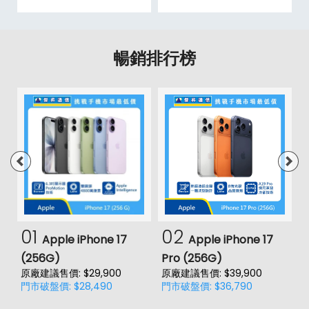
暢銷排行榜
01
02
Apple iPhone 17
Apple iPhone 17
(256G)
Pro (256G)
(
原廠建議售價: $29,900
原廠建議售價: $39,900
原
門市破盤價: $28,490
門市破盤價: $36,790
門