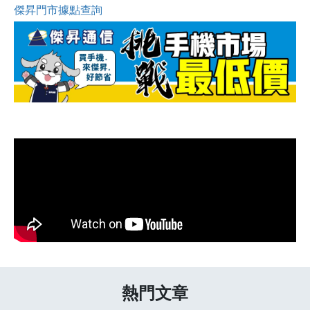
傑昇門市據點查詢
熱門文章