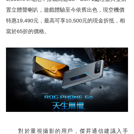
置立體聲喇叭，遊戲體驗至今依舊出色，現空機價
特惠19,490元，最高可享10,500元的現金折抵，相
當於65折的價格。
對於重視攝影的用戶，傑昇通信建議入手