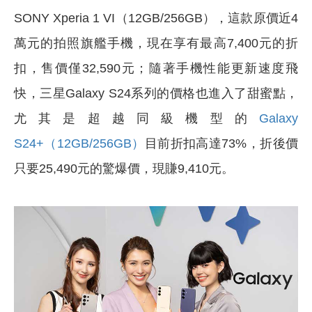
SONY Xperia 1 VI（12GB/256GB），這款原價近4
萬元的拍照旗艦手機，現在享有最高7,400元的折
扣，售價僅32,590元；隨著手機性能更新速度飛
快，三星Galaxy S24系列的價格也進入了甜蜜點，
尤其是超越同級機型的
Galaxy
S24+（12GB/256GB）
目前折扣高達73%，折後價
只要25,490元的驚爆價，現賺9,410元。