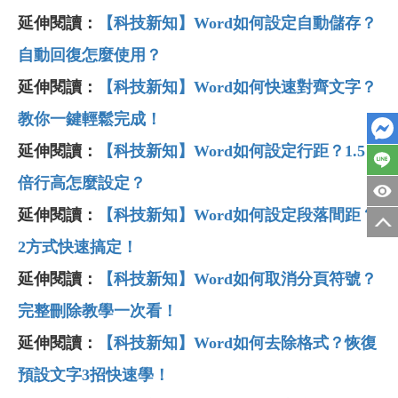
延伸閱讀：
【科技新知】Word如何設定自動儲存？
自動回復怎麼使用？
延伸閱讀：
【科技新知】Word如何快速對齊文字？
教你一鍵輕鬆完成！
延伸閱讀：
【科技新知】Word如何設定行距？1.5
倍行高怎麼設定？
延伸閱讀：
【科技新知】Word如何設定段落間距？
2方式快速搞定！
延伸閱讀：
【科技新知】Word如何取消分頁符號？
完整刪除教學一次看！
延伸閱讀：
【科技新知】Word如何去除格式？恢復
預設文字3招快速學！