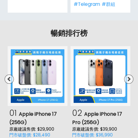
#Telegram
#群組
暢銷排行榜
01
02
Apple iPhone 17
Apple iPhone 17
(256G)
Pro (256G)
(
原廠建議售價: $29,900
原廠建議售價: $39,900
原
門市破盤價: $28,490
門市破盤價: $36,990
門