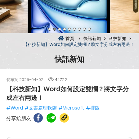
首頁
快訊新知
科技新知
【科技新知】Word如何設定雙欄？將文字分成左右兩邊！
快訊新知
發布於
2025-04-02
44722
【科技新知】Word如何設定雙欄？將文字分
成左右兩邊！
#Word
#文書處理軟體
#Microsoft
#排版
分享給朋友