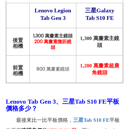
Lenovo Legion
三星Galaxy
Tab Gen 3
Tab S10 FE
1,300 萬畫素主鏡頭
1,300 萬畫素主鏡
後置
200 萬畫素微距鏡
頭
相機
頭
1,200 萬畫素超廣
前置
800 萬畫素鏡頭
角鏡頭
相機
Lenovo Tab Gen 3
、三星Tab S10 FE平板
價格多少？
最後來比一比平板價格，
三星Tab S10 FE
平板