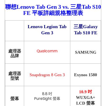
聯想Lenovo Tab Gen 3
vs.
三星
Tab S10
FE
平板
詳細
規格整理表
Lenovo Legion Tab
三星Galaxy
Gen 3
Tab S10 FE
Qualcomm
處理器
SAMSUNG
品牌
處理器
Snapdragon 8 Gen 3
Exynos 1580
型號
10.9 吋
8.8 吋
WUXGA+
PureSight 螢幕
螢幕
LCD 螢幕