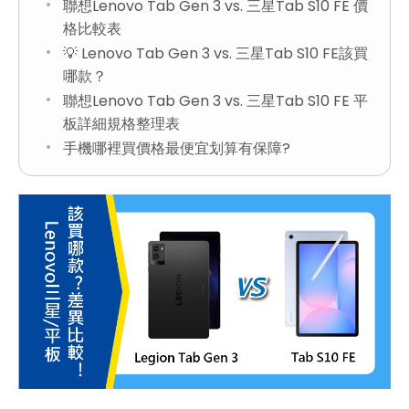
聯想Lenovo Tab Gen 3 vs. 三星Tab S10 FE 價
格比較表
💡 Lenovo Tab Gen 3 vs. 三星Tab S10 FE該買
哪款？
聯想Lenovo Tab Gen 3 vs. 三星Tab S10 FE 平
板詳細規格整理表
手機哪裡買價格最便宜划算有保障?