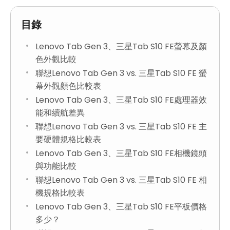
目錄
Lenovo Tab Gen 3、三星Tab S10 FE螢幕及顏
色外觀比較
聯想Lenovo Tab Gen 3 vs. 三星Tab S10 FE 螢
幕外觀顏色比較表
Lenovo Tab Gen 3、三星Tab S10 FE處理器效
能和續航差異
聯想Lenovo Tab Gen 3 vs. 三星Tab S10 FE 主
要硬體規格比較表
Lenovo Tab Gen 3、三星Tab S10 FE相機鏡頭
與功能比較
聯想Lenovo Tab Gen 3 vs. 三星Tab S10 FE 相
機規格比較表
Lenovo Tab Gen 3、三星Tab S10 FE平板價格
多少？