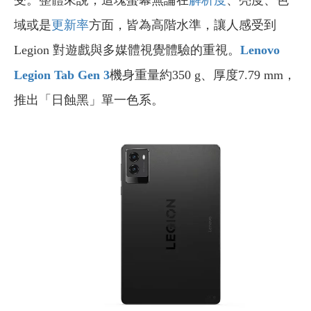
受。整體來說，這塊螢幕無論在
解析度
、亮度、色
域或是
更新率
方面，皆為高階水準，讓人感受到
Legion 對遊戲與多媒體視覺體驗的重視。
Lenovo
Legion Tab Gen 3
機身重量約350 g、厚度7.79 mm，
推出「日蝕黑」單一色系。