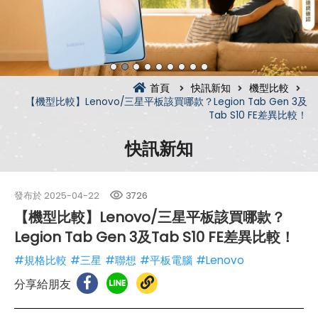
首頁
快訊新知
機型比較
【機型比較】Lenovo/三星平板該買哪款？Legion Tab Gen 3及
Tab S10 FE差異比較！
快訊新知
發布於
2025-04-22
3726
【機型比較】Lenovo/三星平板該買哪款？
Legion Tab Gen 3及Tab S10 FE差異比較！
#規格比較
#三星
#聯想
#平板電腦
#Lenovo
分享給朋友