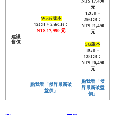
NT$ 17,490
元
12GB +
Wi-Fi版本
256GB：
12GB + 256GB：
NT$ 21,490
NT$ 17,990 元
元
建議
售價
5G版本
8GB +
128GB：
NT$ 20,490
元
點我看「傑
點我看「傑昇最新破
昇最新破盤
盤價」
價」