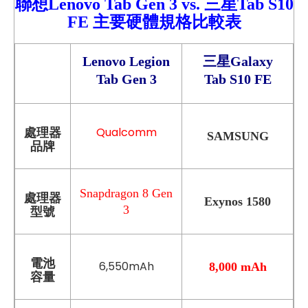
聯想Lenovo Tab Gen 3
vs.
三星
Tab S10
FE
主要硬體規格比較
表
Lenovo Legion
三星Galaxy
Tab Gen 3
Tab S10 FE
Qualcomm
處理器
SAMSUNG
品牌
Snapdragon 8 Gen
處理器
Exynos 1580
3
型號
電池
6,550mAh
8,000 mAh
容量