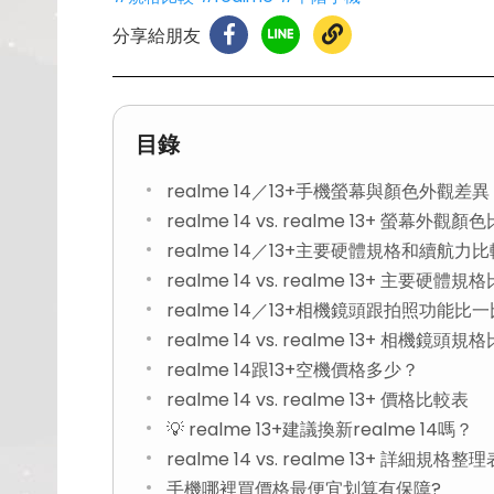
分享給朋友
目錄
realme 14／13+手機螢幕與顏色外觀差異
realme 14 vs. realme 13+ 螢幕外觀
realme 14／13+主要硬體規格和續航力比
realme 14 vs. realme 13+ 主要硬體
realme 14／13+相機鏡頭跟拍照功能比一
realme 14 vs. realme 13+ 相機鏡頭
realme 14跟13+空機價格多少？
realme 14 vs. realme 13+ 價格比較表
💡 realme 13+建議換新realme 14嗎？
realme 14 vs. realme 13+ 詳細規格整理
手機哪裡買價格最便宜划算有保障?