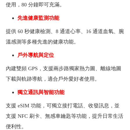
使用，80 分鐘即可充滿。
先進健康監測功能
提供 60 秒健康檢測、8 通道心率、16 通道血氧、腕
溫感測等多種先進的健康功能。
戶外導航與定位
內建雙頻 GPS，支援兩步路獨家熱力圖、離線地圖
下載與軌跡導航，適合戶外愛好者使用。
獨立通訊與智能功能
支援 eSIM 功能，可獨立接打電話、收發訊息，並
支援 NFC 刷卡、無感車鑰匙等功能，提升日常生活
便利性。