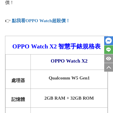
價！
👉
點我看OPPO Watch超殺價！
OPPO Watch X2
智慧
手錶
規格表
OPPO Watch X2
Qualcomm
W5 Gen1
處理器
2GB RAM + 32GB ROM
記憶體