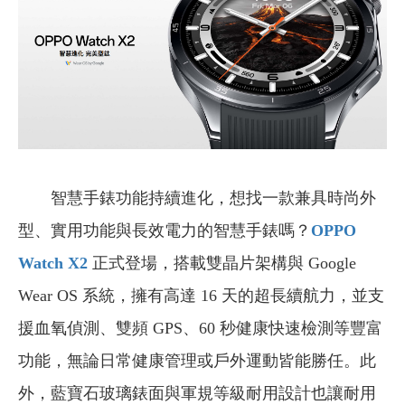
智慧手錶功能持續進化，想找一款兼具時尚外
型、實用功能與長效電力的智慧手錶嗎？
OPPO
Watch X2
正式登場，搭載雙晶片架構與 Google
Wear OS 系統，擁有高達 16 天的超長續航力，並支
援血氧偵測、雙頻 GPS、60 秒健康快速檢測等豐富
功能，無論日常健康管理或戶外運動皆能勝任。此
外，藍寶石玻璃錶面與軍規等級耐用設計也讓耐用