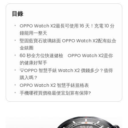
目錄
OPPO Watch X2最長可使用 16 天！充電 10 分
鐘能用一整天
堅固藍寶石玻璃錶面 OPPO Watch X2配有鈦合
金錶圈
60 秒全方位快速健檢 OPPO Watch X2是你
的健康好幫手
💡OPPO 智慧手錶 Watch X2 價錢多少？值得
購入嗎？
OPPO Watch X2 智慧手錶規格表
手機哪裡買價格最便宜划算有保障?