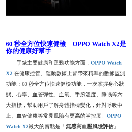
60 秒全方位快速健檢
OPPO Watch X2是
你的健康好幫手
手錶主要健康和運動功能方面，
OPPO Watch
X2
在健康控管、運動數據上皆帶來精準的數據監測
功能；60 秒全方位快速健檢功能，一次掌握身心狀
態、心率、血管彈性、血氧、手腕溫度、睡眠等六
大指標，幫助用戶了解身體指標變化，針對呼吸中
止、血管健康等常見風險有更高的掌控度。
OPPO
Watch X2
最大的賣點是「
無感高血壓風險評估
」