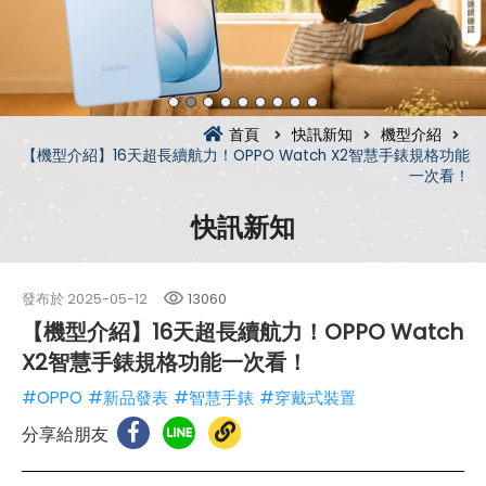
首頁
快訊新知
機型介紹
【機型介紹】16天超長續航力！OPPO Watch X2智慧手錶規格功能
一次看！
快訊新知
發布於
2025-05-12
13060
【機型介紹】16天超長續航力！OPPO Watch
X2智慧手錶規格功能一次看！
#OPPO
#新品發表
#智慧手錶
#穿戴式裝置
分享給朋友