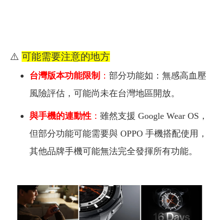
⚠️
可能需要注意的地方
台灣版本功能限制
：
部分功能如：無感高血壓
風險評估，可能尚未在台灣地區開放。
與手機的連動性
：
雖然支援 Google Wear OS，
但部分功能可能需要與 OPPO 手機搭配使用，
其他品牌手機可能無法完全發揮所有功能。