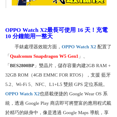
OPPO Watch X2最長可
使用 16 天！
充電
10 分鐘能用一整天
手錶處理器效能方面，
OPPO Watch X2
配置了
「
Qualcomm Snapdragon W5 Gen1
」、
「
BES2800BP
」雙晶片，儲存容量內建2GB RAM +
32GB ROM（4GB EMMC FOR RTOS），支援 藍牙
5.2、Wi-Fi 5、NFC、L1+L5 雙頻 GPS 定位系統。
OPPO Watch X2
也搭載便捷的 Google Wear OS 系
統，透過 Google Play 商店即可將豐富的應用程式載
於精巧的錶身中，像是透過 Google Maps 導航，享