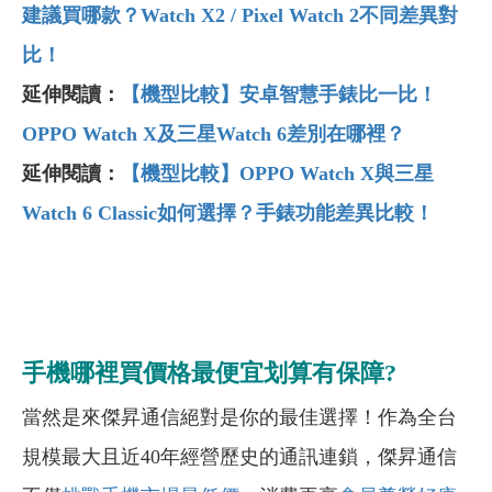
建議買哪款？Watch X2 / Pixel Watch 2不同差異對
比！
延伸閱讀：
【機型比較】安卓智慧手錶比一比！
OPPO Watch X及三星Watch 6差別在哪裡？
延伸閱讀：
【機型比較】OPPO Watch X與三星
Watch 6 Classic如何選擇？手錶功能差異比較！
手機哪裡買價格最便宜划算有保障?
當然是來傑昇通信絕對是你的最佳選擇！作為全台
規模最大且近40年經營歷史的通訊連鎖，傑昇通信