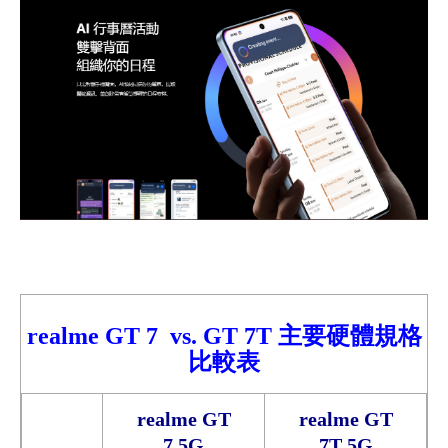
realme GT 7 vs.
GT 7T
主要硬體規格
比較表
realme GT
realme GT
7 5G
7T 5G