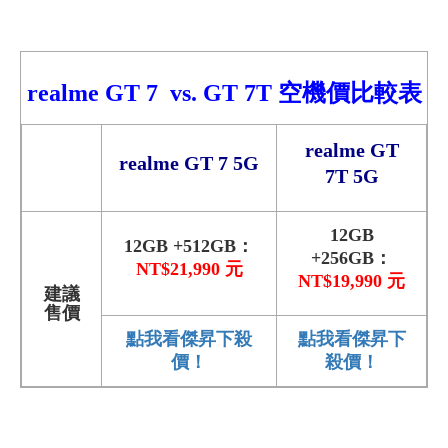
realme GT 7 vs.
GT 7T
空機價比較表
realme GT
realme GT 7 5G
7T 5G
12GB
12GB +512GB：
+256GB：
NT$21,990 元
NT$19,990 元
建議
售價
點我看傑昇下殺
點我看傑昇下
價！
殺價！