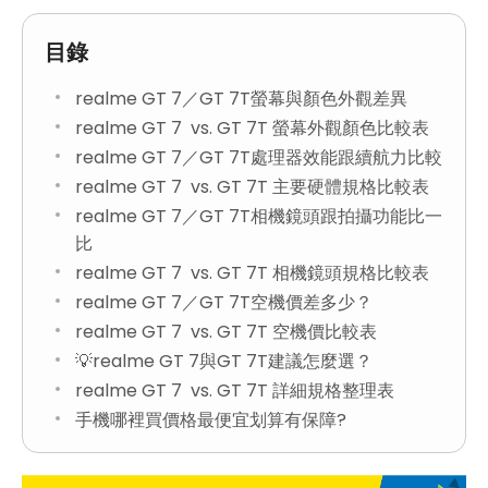
目錄
realme GT 7／GT 7T螢幕與顏色外觀差異
realme GT 7 vs. GT 7T 螢幕外觀顏色比較表
realme GT 7／GT 7T處理器效能跟續航力比較
realme GT 7 vs. GT 7T 主要硬體規格比較表
realme GT 7／GT 7T相機鏡頭跟拍攝功能比一
比
realme GT 7 vs. GT 7T 相機鏡頭規格比較表
realme GT 7／GT 7T空機價差多少？
realme GT 7 vs. GT 7T 空機價比較表
💡realme GT 7與GT 7T建議怎麼選？
realme GT 7 vs. GT 7T 詳細規格整理表
手機哪裡買價格最便宜划算有保障?