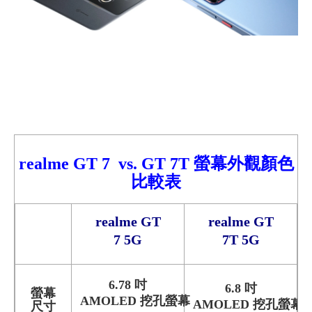
realme GT 7 vs.
GT 7T
螢幕外觀顏色
比較表
realme GT
realme GT
7 5G
7T 5G
6.78 吋
6.8 吋
螢幕
AMOLED 挖孔螢幕
AMOLED 挖孔螢幕
尺寸