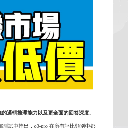
、更強的邏輯推理能力以及更全面的回答深度。
部測試中指出，o3-pro 在所有評比類別中都