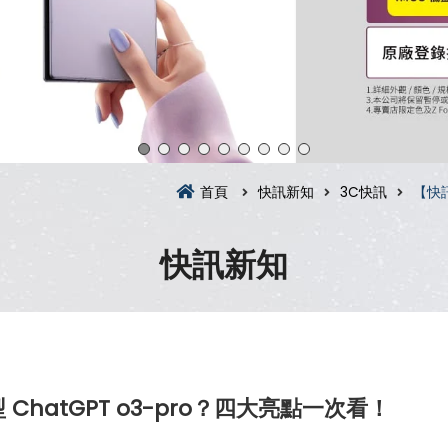
首頁
快訊新知
3C快訊
【快訊
快訊新知
ChatGPT o3-pro？四大亮點一次看！