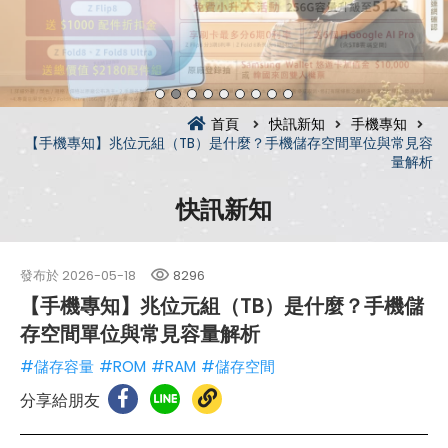
首頁
快訊新知
手機專知
【手機專知】兆位元組（TB）是什麼？手機儲存空間單位與常見容
量解析
快訊新知
發布於
2026-05-18
8296
【手機專知】兆位元組（TB）是什麼？手機儲
存空間單位與常見容量解析
#儲存容量
#ROM
#RAM
#儲存空間
分享給朋友