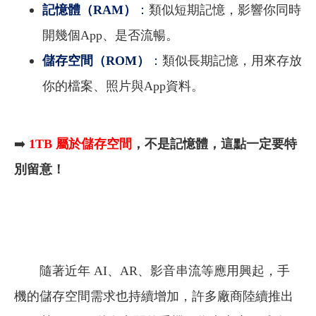
記憶體（RAM）
：
類似短期記憶，影響你同時
開幾個App、是否流暢。
儲存空間（ROM）
：
類似長期記憶，用來存放
你的檔案、照片與App資料。
➡️
1TB 屬於儲存空間
，不是記憶體，這點一定要特
別留意！
隨著近年 AI、AR、影音串流等應用興起，手
機的儲存空間需求也持續增加，許多廠商陸續推出