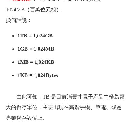
1024MB（百萬位元組）。
換句話說：
1TB = 1,024GB
1GB = 1,024MB
1MB = 1,024KB
1KB = 1,024Bytes
由此可知，TB 是目前消費性電子產品中極為龐
大的儲存單位，主要出現在高階手機、筆電、或是
專業儲存設備上。