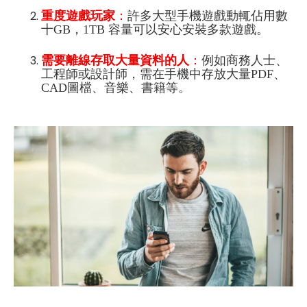
重度遊戲玩家
：
許多大型手機遊戲動輒佔用數
十GB，1TB 容量可以安心安裝多款遊戲。
需要離線存取大量資料的人
：
例如商務人士、
工程師或設計師，需在手機中存放大量PDF、
CAD圖檔、音樂、書籍等。