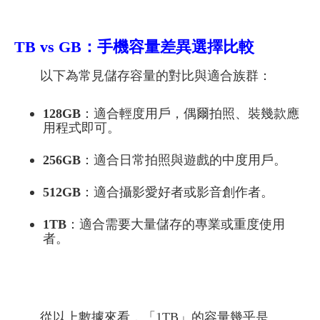
TB vs GB
：手機容量差異選擇比較
以下為常見儲存容量的對比與適合族群：
128GB
：適合輕度用戶，偶爾拍照、裝幾款應
用程式即可。
256GB
：適合日常拍照與遊戲的中度用戶。
512GB
：適合攝影愛好者或影音創作者。
1TB
：適合需要大量儲存的專業或重度使用
者。
從以上數據來看，「1TB」的容量幾乎是