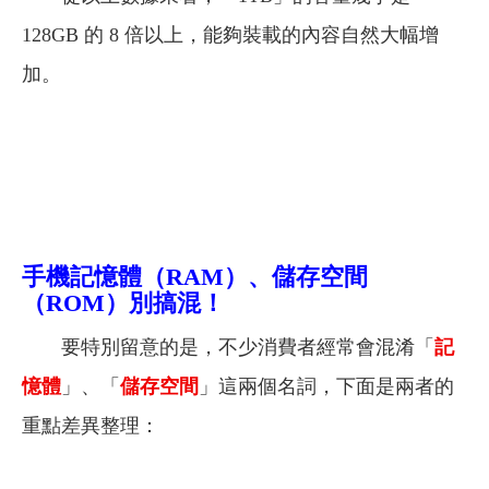
128GB 的 8 倍以上，能夠裝載的內容自然大幅增
加。
手機記憶體（RAM）、儲存空間
（ROM）別搞混！
要特別留意的是，不少消費者經常會混淆「
記
憶體
」、「
儲存空間
」這兩個名詞，下面是兩者的
重點差異整理：