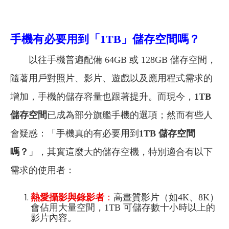
手機有必要用到「1TB」儲存空間嗎？
以往手機普遍配備 64GB 或 128GB 儲存空間，
隨著用戶對照片、影片、遊戲以及應用程式需求的
增加，手機的儲存容量也跟著提升。而現今，
1TB
儲存空間
已成為部分旗艦手機的選項；然而有些人
會疑惑：「手機真的有必要用到
1TB 儲存空間
嗎？
」，其實這麼大的儲存空機，特別適合有以下
需求的使用者：
熱愛攝影與錄影者
：
高畫質影片（如4K、8K）
會佔用大量空間，1TB 可儲存數十小時以上的
影片內容。