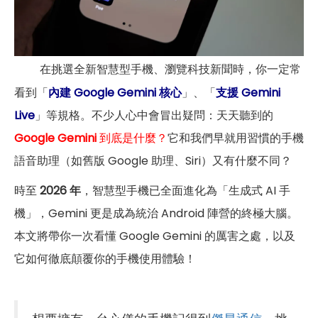
在挑選全新智慧型手機、瀏覽科技新聞時，你一定常
看到「
內建 Google Gemini 核心
」、「
支援 Gemini
Live
」等規格。不少人心中會冒出疑問：天天聽到的
Google Gemini
到底是什麼？
它和我們早就用習慣的手機
語音助理（如舊版 Google 助理、Siri）又有什麼不同？
時至
2026 年
，智慧型手機已全面進化為「生成式 AI 手
機」，Gemini 更是成為統治 Android 陣營的終極大腦。
本文將帶你一次看懂 Google Gemini 的厲害之處，以及
它如何徹底顛覆你的手機使用體驗！