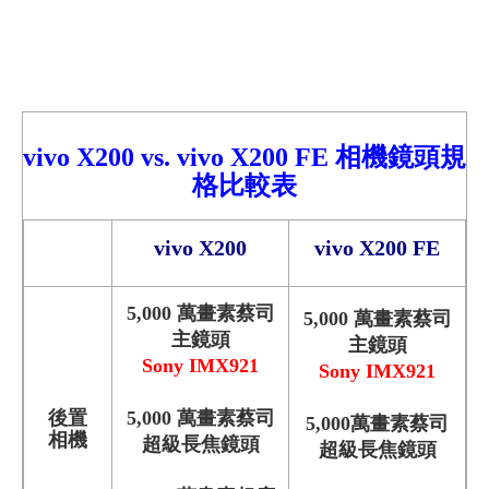
vivo X2
00
vs.
vivo X200 FE 相機鏡頭規
格比較
表
vivo X200
vivo X200 FE
5,000 萬畫素蔡司
5,000 萬畫素蔡司
主鏡頭
主鏡頭
Sony IMX921
Sony IMX921
後置
5,000 萬畫素蔡司
5,000萬畫素蔡司
相機
超級長焦鏡頭
超級長焦鏡頭