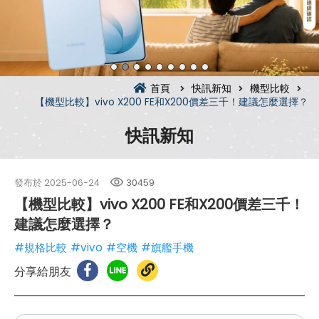
首頁
快訊新知
機型比較
【機型比較】vivo X200 FE和X200價差三千！建議怎麼選擇？
快訊新知
發布於
2025-06-24
30459
【機型比較】vivo X200 FE和X200價差三千！
建議怎麼選擇？
#規格比較
#vivo
#空機
#旗艦手機
分享給朋友