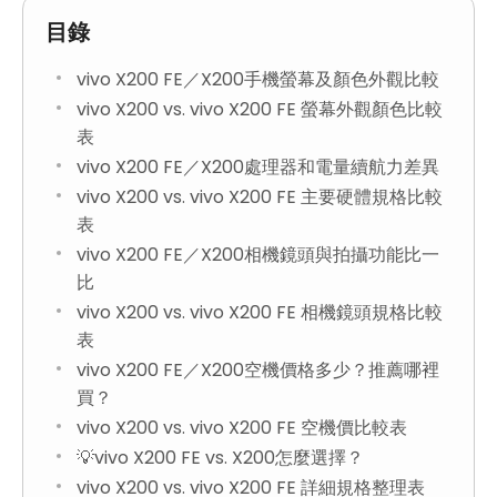
目錄
vivo X200 FE／X200手機螢幕及顏色外觀比較
vivo X200 vs. vivo X200 FE 螢幕外觀顏色比較
表
vivo X200 FE／X200處理器和電量續航力差異
vivo X200 vs. vivo X200 FE 主要硬體規格比較
表
vivo X200 FE／X200相機鏡頭與拍攝功能比一
比
vivo X200 vs. vivo X200 FE 相機鏡頭規格比較
表
vivo X200 FE／X200空機價格多少？推薦哪裡
買？
vivo X200 vs. vivo X200 FE 空機價比較表
💡vivo X200 FE vs. X200怎麼選擇？
vivo X200 vs. vivo X200 FE 詳細規格整理表