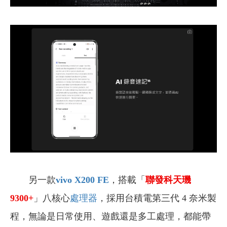
另一款
vivo X200 FE
，搭載「
聯發科天璣
9300+
」八核心
處理器
，採用台積電第三代 4 奈米製
程，無論是日常使用、遊戲還是多工處理，都能帶