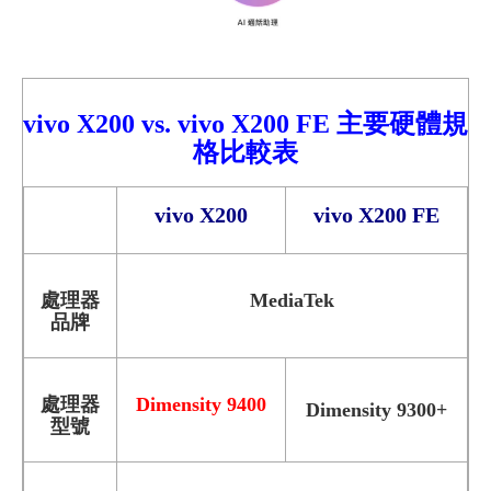
vivo X2
00
vs.
vivo X200 FE 主要硬體規
格比較
表
vivo X200
vivo X200 FE
處理器
MediaTek
品牌
處理器
Dimensity 9400
Dimensity 9300+
型號