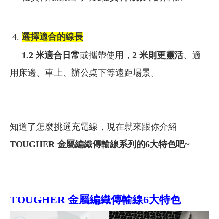
4.
選擇適合的線長
1.2 米適合日常
或攜帶使用，
2 米則更靈活
、適
用床邊、車上、辦公桌下等遠距場景。
知道了怎麼挑選充電線，現在就來跟你介紹
TOUGHER 金屬編織傳輸線系列的6大特色吧~
TOUGHER 金屬編織傳輸線6大特色