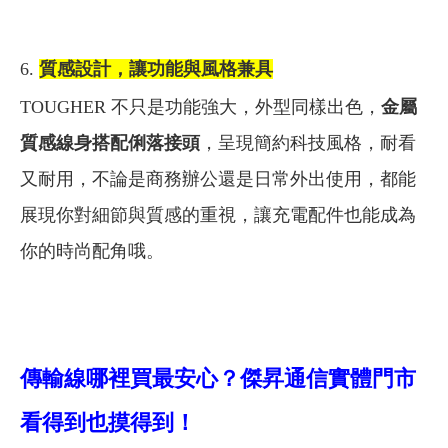
6.
質感設計，讓功能與風格兼具
TOUGHER 不只是功能強大，外型同樣出色，
金屬
質感線身搭配俐落接頭
，呈現簡約科技風格，耐看
又耐用，不論是商務辦公還是日常外出使用，都能
展現你對細節與質感的重視，讓充電配件也能成為
你的時尚配角哦。
傳輸線哪裡買最安心？傑昇通信實體門市
看得到也摸得到！