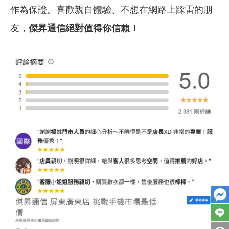
作為保證。喜歡親自體驗、不想在網路上踩雷的朋
友，
傑昇通信絕對值得你信賴！