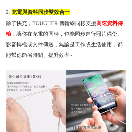
2.
充電與資料同步雙效合一
除了快充，TOUGHER 傳輸線同樣支援
高速資料傳
輸
，讓你在充電的同時，也能同步進行照片備份、
影音轉檔或文件傳送，無論是工作或生活使用，都
能幫你節省時間、提升效率~