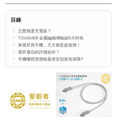
目錄
怎麼挑選充電線？
TOUGHER 金屬編織傳輸線6大特色
來傑昇買手機，天天都是超值價！
傑昇通信的評價如何？
手機哪裡買價格最便宜划算有保障?