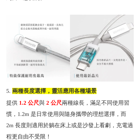
5.
兩種長度選擇，靈活應用各種場景
提供
1.2 公尺
與
2 公尺
兩種線長，滿足不同使用習
慣，1.2m 是日常使用與隨身攜帶的理想選擇，而
2m 長度則適用於躺在床上或是沙發上看劇，充電過
程更自由不受限！