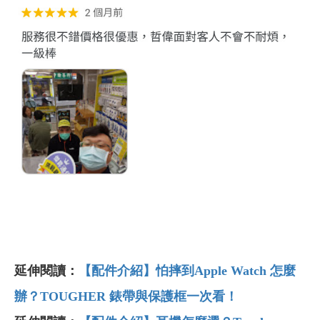
延伸閱讀：
【配件介紹】怕摔到Apple Watch 怎麼
辦？TOUGHER 錶帶與保護框一次看！