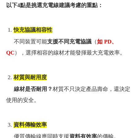
以下4點是挑選充電線建議考慮的重點：
1.
快充協議相容性
不同裝置可能
支援不同充電協議
（
如 PD、
QC
），選擇相容的線材才能發揮最大充電效率。
2.
材質與耐用度
線材是否耐用？
材質不只決定產品壽命，還決定
使用的安全。
3.
資料傳輸效率
優質傳輸線應同時支援
資料有效率
的傳輸。