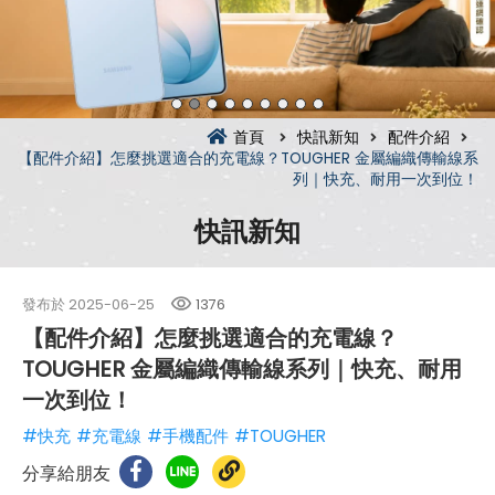
首頁
快訊新知
配件介紹
【配件介紹】怎麼挑選適合的充電線？TOUGHER 金屬編織傳輸線系
列｜快充、耐用一次到位！
快訊新知
發布於
2025-06-25
1376
【配件介紹】怎麼挑選適合的充電線？
TOUGHER 金屬編織傳輸線系列｜快充、耐用
一次到位！
#快充
#充電線
#手機配件
#TOUGHER
分享給朋友