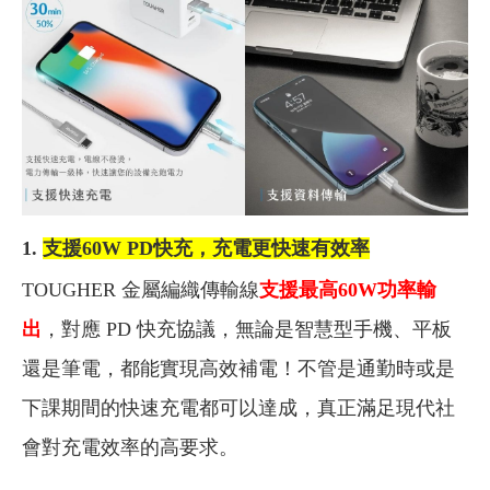
1.
支援60W PD快充，充電更快速有效率
TOUGHER 金屬編織傳輸線
支援最高60W功率輸
出
，對應 PD 快充協議，無論是智慧型手機、平板
還是筆電，都能實現高效補電！不管是通勤時或是
下課期間的快速充電都可以達成，真正滿足現代社
會對充電效率的高要求。