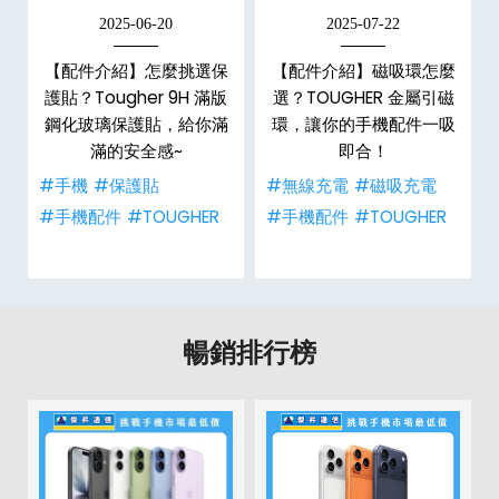
2025-06-20
2025-07-22
線
【配件介紹】怎麼挑選保
【配件介紹】磁吸環怎麼
o
護貼？Tougher 9H 滿版
選？TOUGHER 金屬引磁
，
鋼化玻璃保護貼，給你滿
環，讓你的手機配件一吸
滿的安全感~
即合！
#手機
#保護貼
#無線充電
#磁吸充電
#手機配件
#TOUGHER
#手機配件
#TOUGHER
暢銷排行榜