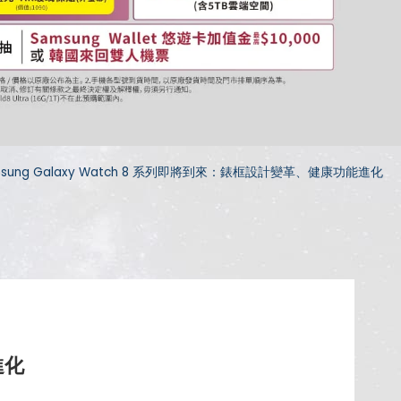
sung Galaxy Watch 8 系列即將到來：錶框設計變革、健康功能進化
進化