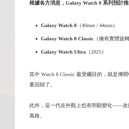
根據各方消息，Galaxy Watch 8 系列預
Galaxy Watch 8
（40mm / 44mm）
Galaxy Watch 8 Classic
（擁有實體旋
Galaxy Watch Ultra
（2025）
其中 Watch 8 Classic 最受矚目的，就
要回歸了。
此外，這一代在外觀上也有明顯變化——改採與 W
風格。