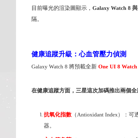
目前曝光的渲染圖顯示，
Galaxy Watch
隔。
健康追蹤升級：心血管壓力偵測
Galaxy Watch 8 將預載全新
One UI 8 Watch
在健康追蹤方面，三星這次加碼推出兩個全
抗氧化指數
（Antioxidant I
器。