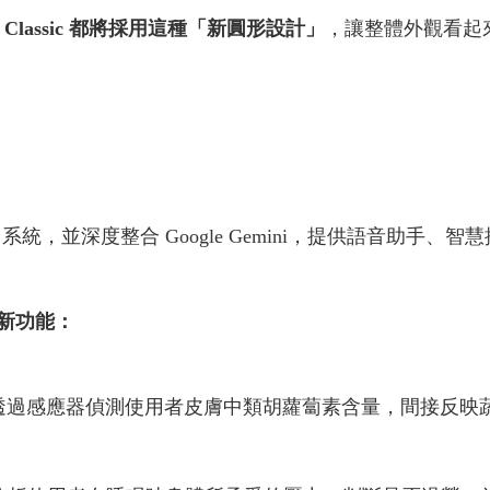
 8 與 Classic 都將採用這種「新圓形設計」
，讓整體外觀看起來更
系統，並深度整合 Google Gemini，提供語音助手
新功能：
ndex）：可透過感應器偵測使用者皮膚中類胡蘿蔔素含量，間