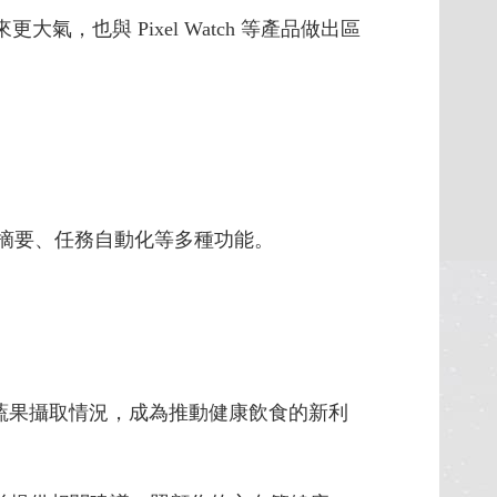
大氣，也與 Pixel Watch 等產品做出區
、智慧摘要、任務自動化等多種功能。
接反映蔬果攝取情況，成為推動健康飲食的新利