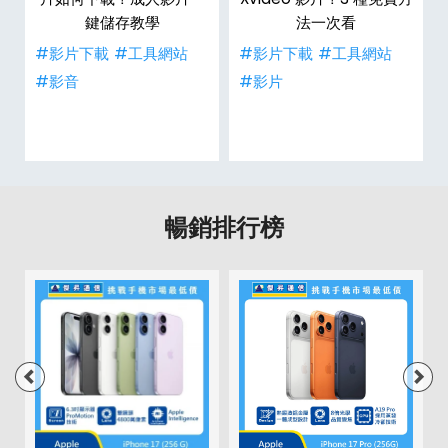
鍵儲存教學
法一次看
#影片下載
#工具網站
#影片下載
#工具網站
#影音
#影片
暢銷排行榜