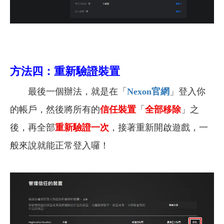
方法四：重新驗證裝置
最後一個辦法，就是在「
Nexon官網
」登入你
的帳戶，然後將所有的
信任裝置
「
全部移除
」之
後，再全部
重新驗證一次
，接著重新開啟遊戲，一
般來說就能正常登入囉！