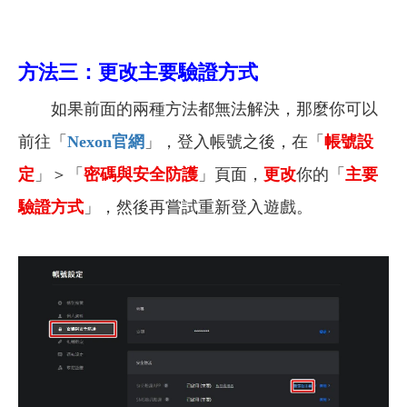
方法三：更改主要驗證方式
如果前面的兩種方法都無法解決，那麼你可以
前往「
Nexon官網
」，登入帳號之後，在「
帳號設
定
」＞「
密碼與安全防護
」頁面，
更改
你的「
主要
驗證方式
」，然後再嘗試重新登入遊戲。