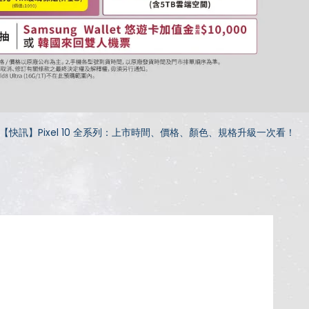
【快訊】Pixel 10 全系列：上市時間、價格、顏色、規格升級一次看！