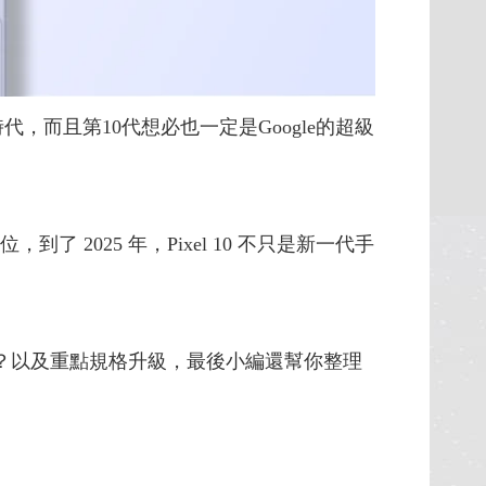
代，而且第10代想必也一定是Google的超級
艦地位，到了 2025 年，Pixel 10 不只是新一代手
顏色？以及重點規格升級，最後小編還幫你整理