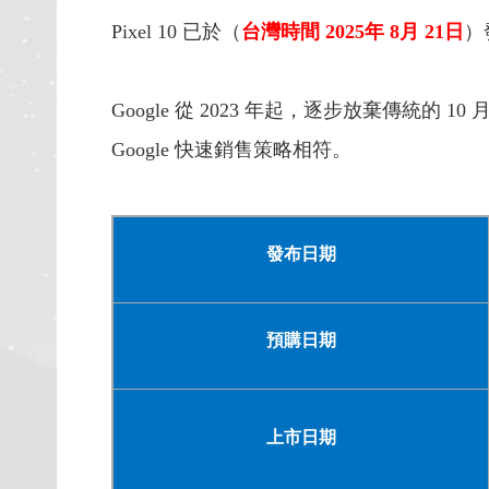
Pixel 10 已於（
台灣時間 2025年 8月 21日
）
Google 從 2023 年起，逐步放棄傳
Google 快速銷售策略相符。
發布日期
預購日期
上市日期