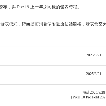
發布，與 Pixel 9 上一年採同樣的發表時程。
統的 10 月發表模式，轉而提前到暑假附近搶佔話題權，發表
2025/8/21
2025/8/21
預計2025/8/28
（Pixel 10 Pro Fold
202