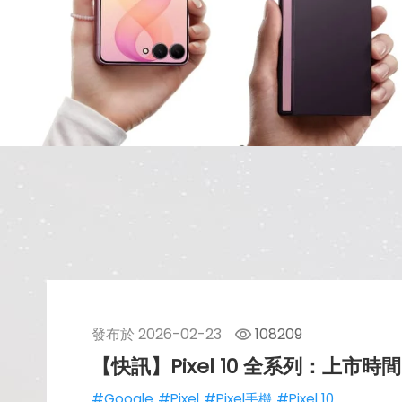
發布於
2026-02-23
108209
【快訊】Pixel 10 全系列：上
#Google
#Pixel
#Pixel手機
#Pixel 10