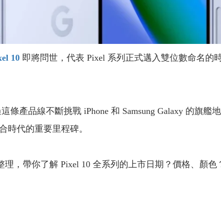
el 10
即將問世，代表 Pixel 系列正式邁入雙位數命名的時
透過這條產品線不斷挑戰 iPhone 和 Samsung Galaxy 的旗
I 整合時代的重要里程碑。
整理，帶你了解 Pixel 10 全系列的上市日期？價格、