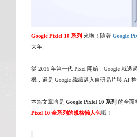
Google Pixlel 10 系列
來啦！隨著
Google Pix
大年。
從 2016 年第一代 Pixel 開始，Google 就
機，還是 Google 繼續邁入自研晶片與 A
本篇文章將是
Google Pixlel 10 系列
的全面
Pixel 10 全系列的規格懶人包
哦！