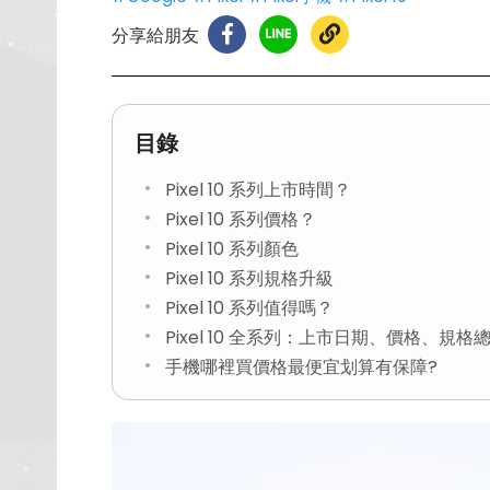
分享給朋友
目錄
Pixel 10 系列上市時間？
Pixel 10 系列價格？
Pixel 10 系列顏色
Pixel 10 系列規格升級
Pixel 10 系列值得嗎？
Pixel 10 全系列：上市日期、價格、規格
手機哪裡買價格最便宜划算有保障?