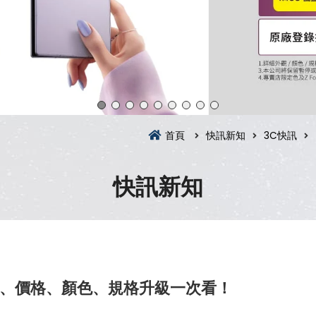
首頁
快訊新知
3C快訊
快訊新知
市時間、價格、顏色、規格升級一次看！