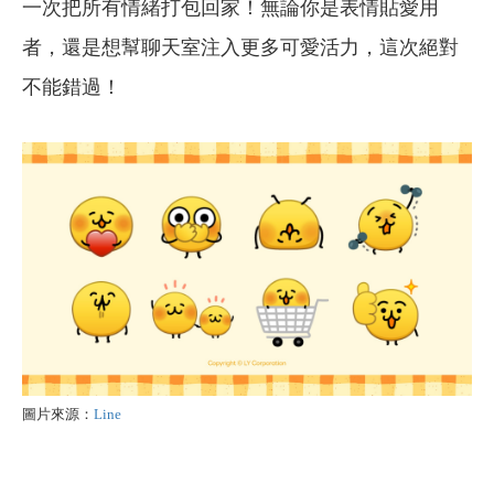
一次把所有情緒打包回家！無論你是表情貼愛用
者，還是想幫聊天室注入更多可愛活力，這次絕對
不能錯過！
圖片來源：
Line