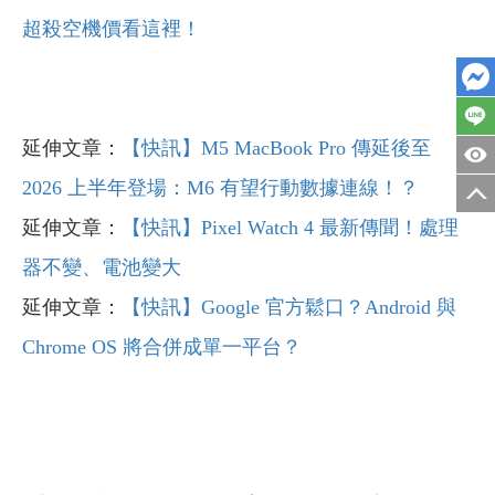
超殺空機價看這裡！
延伸文章：
【快訊】M5 MacBook Pro 傳延後至
2026 上半年登場：M6 有望行動數據連線！？
延伸文章：
【快訊】Pixel Watch 4 最新傳聞！處理
器不變、電池變大
延伸文章：
【快訊】Google 官方鬆口？Android 與
Chrome OS 將合併成單一平台？