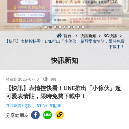
首頁
快訊新知
3C快訊
【快訊】表情控快看！LINE推出「小傢伙」超可愛表情貼，限時免費
下載中！
快訊新知
發布於
2025-07-16
1619
【快訊】表情控快看！LINE推出「小傢伙」超
可愛表情貼，限時免費下載中！
#LINE實用技巧
#LINE
#貼圖
分享給朋友