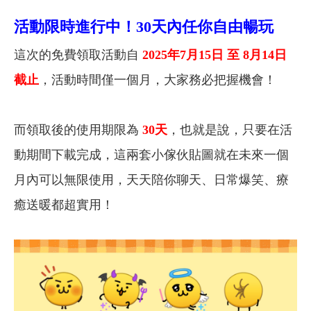
活動限時進行中！30天內任你自由暢玩
這次的免費領取活動自
2025年7月15日 至 8月14日
截止
，活動時間僅一個月，大家務必把握機會！
而領取後的使用期限為
30天
，也就是說，只要在活
動期間下載完成，這兩套小傢伙貼圖就在未來一個
月內可以無限使用，天天陪你聊天、日常爆笑、療
癒送暖都超實用！