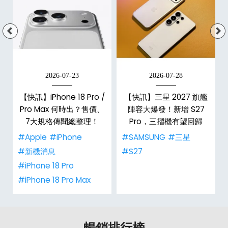
2026-07-23
2026-07-28
【快訊】iPhone 18 Pro /
【快訊】三星 2027 旗艦
Pro Max 何時出？售價、
陣容大爆發！新增 S27
7大規格傳聞總整理！
Pro，三摺機有望回歸
#Apple
#iPhone
#SAMSUNG
#三星
#新機消息
#S27
#iPhone 18 Pro
#iPhone 18 Pro Max
暢銷排行榜