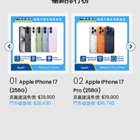
01
02
Apple iPhone 17
Apple iPhone 17
(256G)
Pro (256G)
(
原廠建議售價: $29,900
原廠建議售價: $39,900
原
門市破盤價: $28,490
門市破盤價: $36,790
門