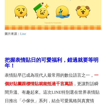
圖片來源：
Line
把握表情貼日的可愛福利，錯過就要等明
年！
表情貼早已成為現代人最常用的數位語言之一，
一
個好貼圖跟標情貼就能抵過千言萬語
，更讓對話瞬
間升溫、有趣起來。
這次LINE特別選在世界表情貼
日推出「小傢伙」系列，結合可愛風格與真實情