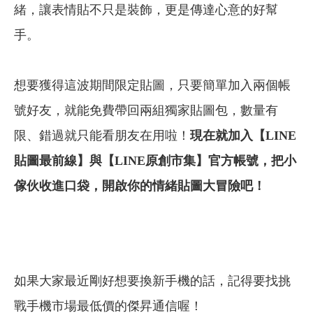
緒，讓表情貼不只是裝飾，更是傳達心意的好幫
手。
想要獲得這波期間限定貼圖，只要簡單加入兩個帳
號好友，就能免費帶回兩組獨家貼圖包，數量有
限、錯過就只能看朋友在用啦！
現在就加入【LINE
貼圖最前線】與【LINE原創市集】官方帳號，把小
傢伙收進口袋，開啟你的情緒貼圖大冒險吧！
如果大家最近剛好想要換新手機的話，記得要找挑
戰手機市場最低價的傑昇通信喔！