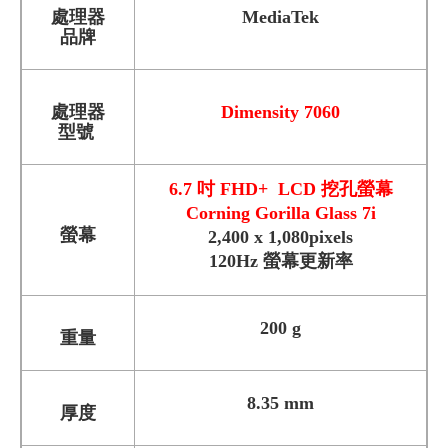
處理器
MediaTek
品牌
處理器
Dimensity 7060
型號
6.7 吋 FHD+
LCD
挖孔螢幕
Corning Gorilla Glass 7i
螢幕
2,400 x 1,080pixels
120Hz 螢幕更新率
200 g
重量
8.35 mm
厚度