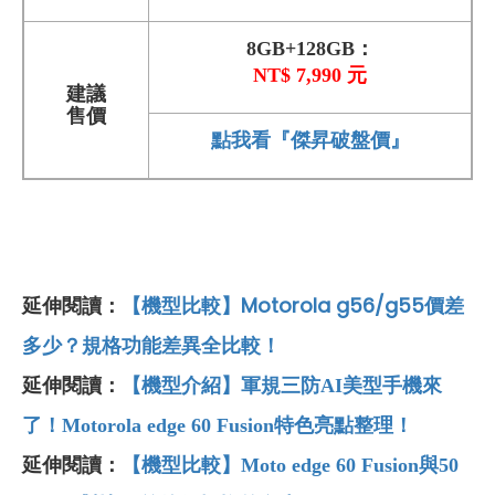
8GB+128GB：
NT$ 7,990 元
建議
售價
點我看『傑昇破盤價』
【機型比較】Motorola g56/g55價差
延伸閱讀：
多少？規格功能差異全比較！
延伸閱讀：
【機型介紹】軍規三防AI美型手機來
了！Motorola edge 60 Fusion特色亮點整理！
延伸閱讀：
【機型比較】Moto edge 60 Fusion與50