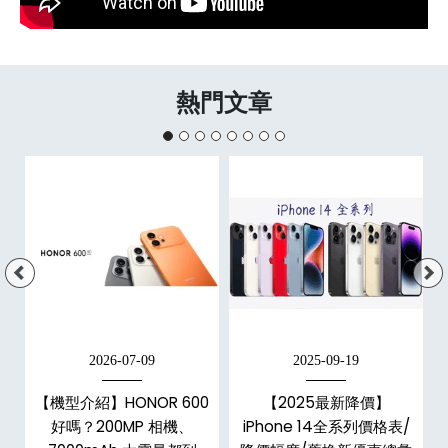
熱門文章
2026-07-09
2025-09-19
手
【機型介紹】HONOR 600
【2025最新降價】
h
好嗎？200MP 相機、
iPhone 14全系列價格表/