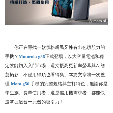
你正在尋找一款價格親民又擁有出色續航力的
手機？
Motorola g56
正式登場，以大容量電池和穩
定效能切入入門市場，還支援高更新率螢幕與AI智
慧攝影，不僅用得順也看得爽。本篇文章將一次整
理
Moto g56
手機的完整規格與主打特色，無論你是
學生族、長輩使用者，還是備用機需求者，都能快
速掌握這台千元機的吸引力！