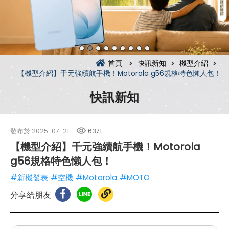
首頁
快訊新知
機型介紹
【機型介紹】千元強續航手機！Motorola g56規格特色懶人包！
快訊新知
發布於
2025-07-21
6371
【機型介紹】千元強續航手機！Motorola
g56規格特色懶人包！
#新機發表
#空機
#Motorola
#MOTO
分享給朋友