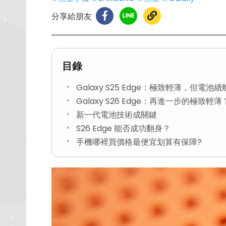
分享給朋友
目錄
Galaxy S25 Edge：極致輕薄，但電池
Galaxy S26 Edge：再進一步的極致輕薄
新一代電池技術成關鍵
S26 Edge 能否成功翻身？
手機哪裡買價格最便宜划算有保障?