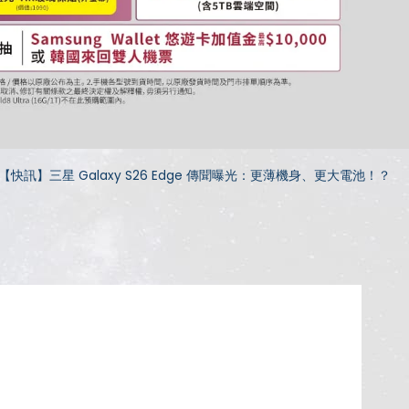
【快訊】三星 Galaxy S26 Edge 傳聞曝光：更薄機身、更大電池！？