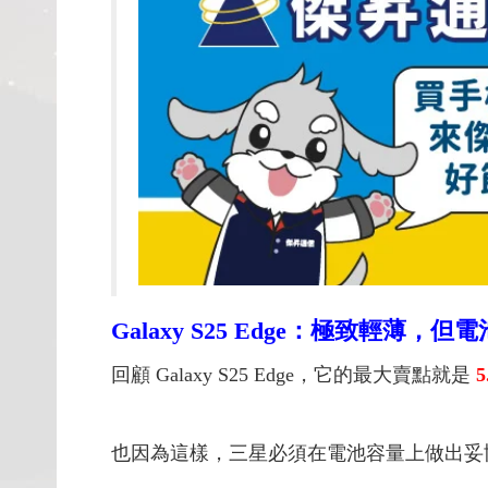
Galaxy S25 Edge：極致輕薄，
回顧 Galaxy S25 Edge，它的最大賣點就是
5
也因為這樣，三星必須在電池容量上做出妥