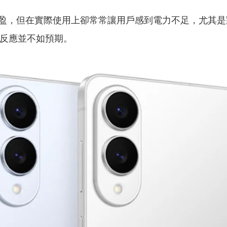
盈，但在實際使用上卻常常讓用戶感到電力不足，尤其是
市場反應並不如預期。