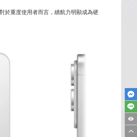
對於重度使用者而言，續航力明顯成為硬