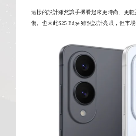
這樣的設計雖然讓手機看起來更時尚、更輕
傷。也因此S25 Edge 雖然設計亮眼，但