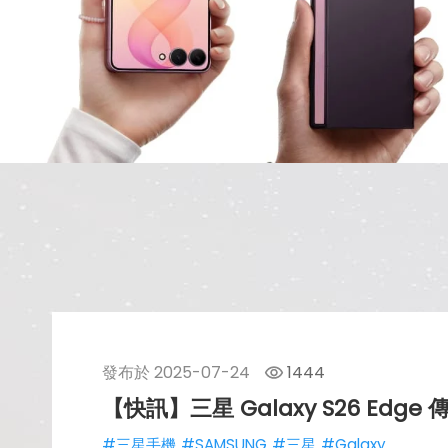
發布於
2025-07-24
1444
【快訊】三星 Galaxy S26 E
#三星手機
#SAMSUNG
#三星
#Galaxy