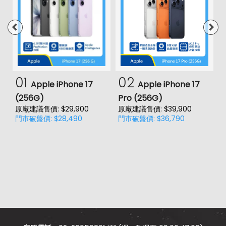
01
02
Apple iPhone 17
Apple iPhone 17
(256G)
Pro (256G)
(
原廠建議售價: $29,900
原廠建議售價: $39,900
原
門市破盤價: $28,490
門市破盤價: $36,790
門