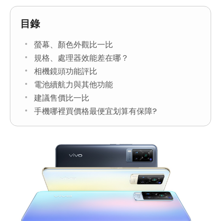
目錄
螢幕、顏色外觀比一比
規格、處理器效能差在哪？
相機鏡頭功能評比
電池續航力與其他功能
建議售價比一比
手機哪裡買價格最便宜划算有保障?