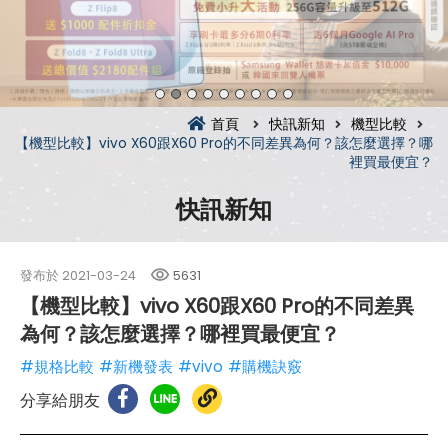
首頁
快訊新知
機型比較
【機型比較】vivo X60跟X60 Pro的不同差異為何？該怎麼選擇？哪
裡買最便宜？
快訊新知
發布於
2021-03-24
5631
【機型比較】vivo X60跟X60 Pro的不同差異
為何？該怎麼選擇？哪裡買最便宜？
#規格比較
#新機發表
#vivo
#購機訣竅
分享給朋友