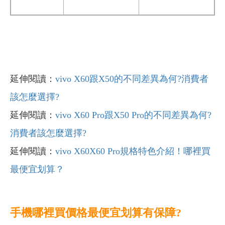
延伸閱讀：
vivo X60跟X50的不同差異為何?消費者
該怎麼選擇?
延伸閱讀：
vivo X60 Pro跟X50 Pro的不同差異為何?
消費者該怎麼選擇?
延伸閱讀：
vivo X60X60 Pro規格特色介紹！哪裡買
最便宜划算？
手機哪裡買價格最便宜划算有保障?