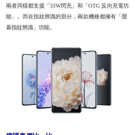
兩者同樣都支援「33W閃充」和「OTG 反向充電功
能」。而在指紋辨識的部分，兩款機種都擁有「
螢
幕指紋辨識」功能。