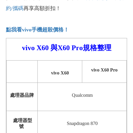
約/攜碼
再享高額折扣！
點我看vivo
手機超殺價格！
vivo X60 與X60 Pro規格整理
vivo X60 Pro
vivo X60
處理器品牌
Qualcomm
處理器型
Snapdragon 870
號