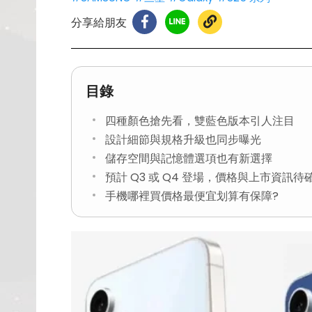
分享給朋友
目錄
四種顏色搶先看，雙藍色版本引人注目
設計細節與規格升級也同步曝光
儲存空間與記憶體選項也有新選擇
預計 Q3 或 Q4 登場，價格與上市資訊待
手機哪裡買價格最便宜划算有保障?