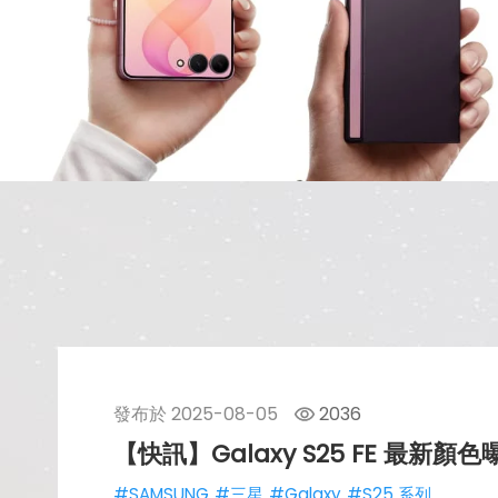
發布於
2025-08-05
2036
【快訊】Galaxy S25 FE 最
#SAMSUNG
#三星
#Galaxy
#S25 系列