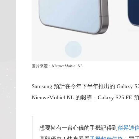
圖片來源：
NieuweMobiel.NL
Samsung 預計在今年下半年推出的 Gal
NieuweMobiel.NL 的報導，Galaxy S25 
想要擁有一台心儀的手機記得到
傑昇通