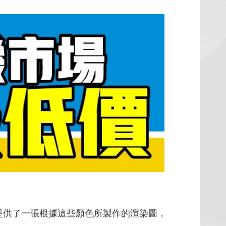
提供了一張根據這些顏色所製作的渲染圖，