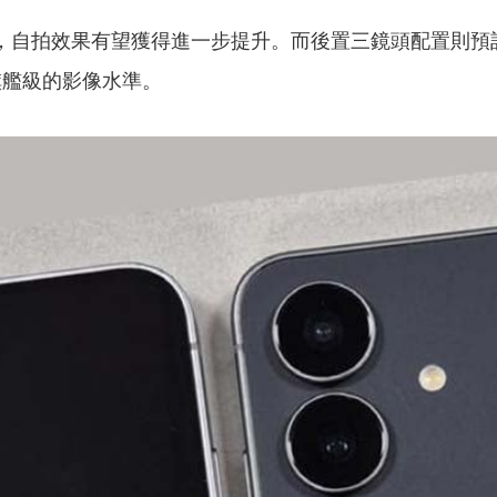
，自拍效果有望獲得進一步提升。而後置三鏡頭配置則預
旗艦級的影像水準。