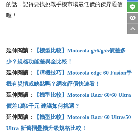
的話，記得要找挑戰手機市場最低價的傑昇通信
喔！
延伸閱讀：
【機型比較】Motorola g56/g55價差多
少？規格功能差異全比較！
延伸閱讀：
【購機技巧】Motorola edge 60 Fusion手
機有災情或缺點嗎？網友評價快速看！
延伸閱讀：
【機型比較】Motorola Razr 60/60 Ultra
價差1萬6千元 建議如何挑選？
延伸閱讀：
【機型比較】Motorola Razr 60 Ultra/50
Ultra 新舊摺疊機升級規格比較！