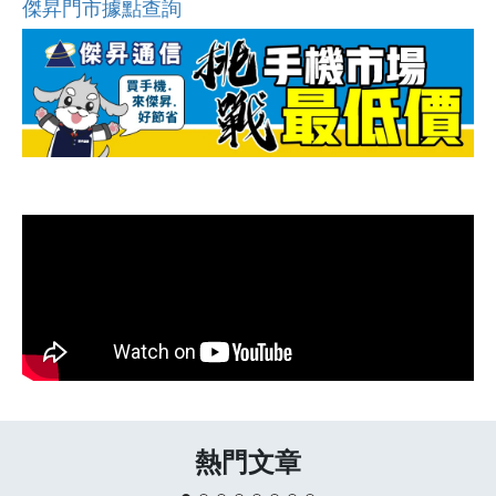
傑昇門市據點查詢
熱門文章