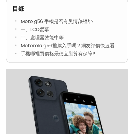
目錄
Moto g56 手機是否有災情/缺點？
一、LCD螢幕
二、處理器效能中等
Motorola g56推薦入手嗎？網友評價快速看！
手機哪裡買價格最便宜划算有保障?