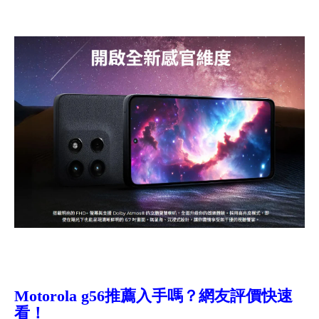
Motorola g56推薦入手
嗎？網友評價快速
看！