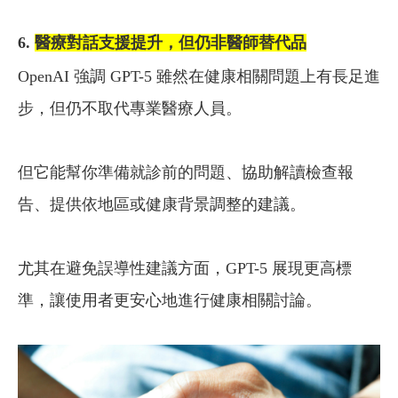
6.
醫療對話支援提升，但仍非醫師替代品
OpenAI 強調 GPT-5 雖然在健康相關問題上有長足進
步，但仍不取代專業醫療人員。
但它能幫你準備就診前的問題、協助解讀檢查報
告、提供依地區或健康背景調整的建議。
尤其在避免誤導性建議方面，GPT-5 展現更高標
準，讓使用者更安心地進行健康相關討論。