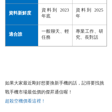
資料到 2023
資料到 2025
資料新鮮度
年底
年
一般聊天、輕
專業工作、研
適合誰
任務
究、長對話
如果大家最近剛好想要換新手機的話，記得要找挑
戰手機市場最低價的傑昇通信喔！
超殺空機價看這裡！