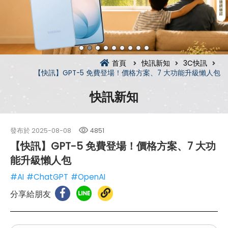
首頁
快訊新知
3C快訊
【快訊】GPT-5 免費登場！價格方案、7 大功能升級懶人包
快訊新知
發布於
2025-08-08
4851
【快訊】GPT-5 免費登場！價格方案、7 大功
能升級懶人包
#AI
#ChatGPT
#OpenAI
分享給朋友