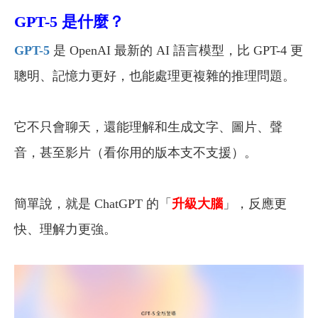
GPT-5 是什麼？
GPT-5
是 OpenAI 最新的 AI 語言模型，比 GPT-4 更
聰明、記憶力更好，也能處理更複雜的推理問題。
它不只會聊天，還能理解和生成文字、圖片、聲
音，甚至影片（看你用的版本支不支援）。
簡單說，就是 ChatGPT 的「
升級大腦
」，反應更
快、理解力更強。