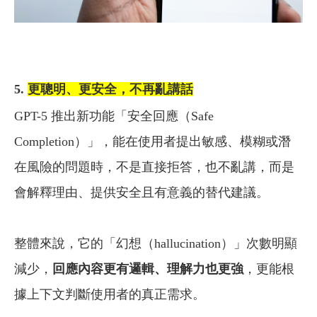
5.
更聰明、更安全，不再亂講話
GPT-5 推出新功能「安全回應（Safe
Completion）」，能在使用者提出敏感、模糊或潛
在風險的問題時，不是直接拒答，也不亂講，而是
會解釋理由、提供安全且有意義的替代建議。
整體來說，它的「幻想（hallucination）」次數明顯
減少，
回應內容更有邏輯、理解力也更強
，更能根
據上下文判斷使用者的真正需求。