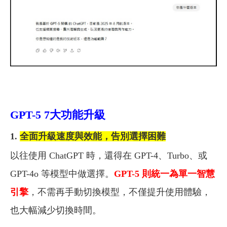
GPT-5 7大功能升級
1.
全面升級速度與效能，告別選擇困難
以往使用 ChatGPT 時，還得在 GPT-4、Turbo、或
GPT-4o 等模型中做選擇。
GPT-5 則統一為單一智慧
引擎
，不需再手動切換模型，不僅提升使用體驗，
也大幅減少切換時間。