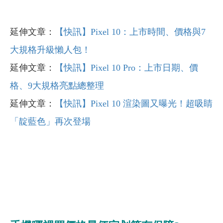
延伸文章：
【快訊】Pixel 10：上市時間、價格與7
大規格升級懶人包！
延伸文章：
【快訊】Pixel 10 Pro：上市日期、價
格、9大規格亮點總整理
延伸文章：
【快訊】Pixel 10 渲染圖又曝光！超吸睛
「靛藍色」再次登場