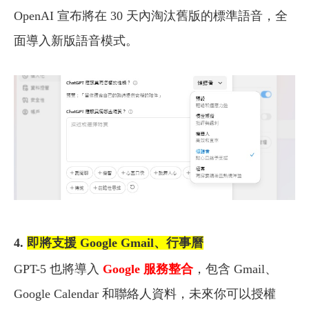
OpenAI 宣布將在 30 天內淘汰舊版的標準語音，全
面導入新版語音模式。
4.
即將支援 Google Gmail、行事曆
GPT-5 也將導入
Google 服務整合
，包含 Gmail、
Google Calendar 和聯絡人資料，未來你可以授權