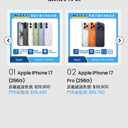
01
02
Apple iPhone 17
Apple iPhone 17
(256G)
Pro (256G)
(
原廠建議售價: $29,900
原廠建議售價: $39,900
原
門市破盤價: $28,490
門市破盤價: $36,790
門