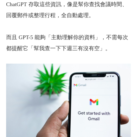
ChatGPT 存取這些資訊，像是幫你查找會議時間、
回覆郵件或整理行程，全自動處理。
而且 GPT-5 能夠「主動理解你的資料」，不需每次
都提醒它「幫我查一下下週三有沒有空」。