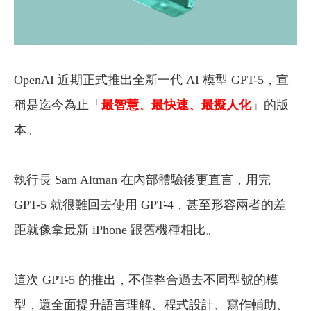
OpenAI 近期正式推出全新一代 AI 模型 GPT-5，宣
稱是迄今為止「
最智慧、最快速、最擬人化
」的版
本。
執行長 Sam Altman 在內部體驗後更直言，用完
GPT-5 就很難回去使用 GPT-4，甚至形容兩者的差
距就像拿最新 iPhone 跟舊機種相比。
這次 GPT-5 的推出，不僅整合過去不同型號的模
型，還全面提升語言理解、程式設計、寫作輔助、