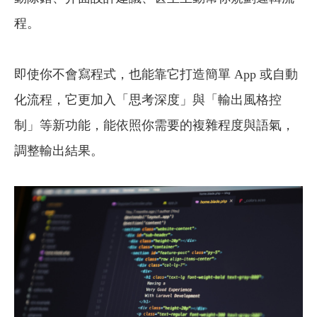
程。
即使你不會寫程式，也能靠它打造簡單 App 或自動
化流程，它更加入「思考深度」與「輸出風格控
制」等新功能，能依照你需要的複雜程度與語氣，
調整輸出結果。