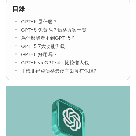
目錄
GPT-5 是什麼？
GPT-5 免費嗎？價格方案一覽
為什麼我看不到GPT-5？
GPT-5 7大功能升級
GPT-5 好用嗎？
GPT-5 vs GPT-4o 比較懶人包
手機哪裡買價格最便宜划算有保障?