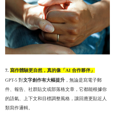
7.
寫作體驗更自然，真的像「AI 合作夥伴」
GPT-5 對
文字創作有大幅提升
，無論是寫電子郵
件、報告、社群貼文或部落格文章，它都能根據你
的語氣、上下文和目標調整風格，讓回應更貼近人
類寫作邏輯。