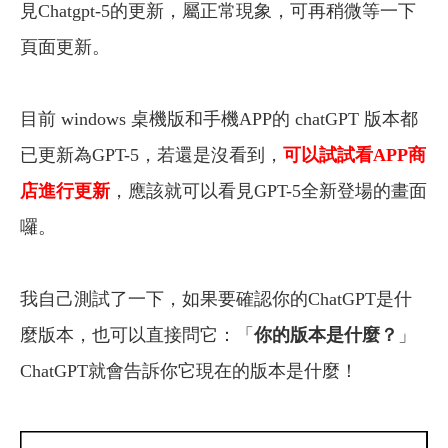
見Chatgpt-5的更新，屬正常現象，可再稍微等一下
頁面更新。
目前 windows 桌機版和手機APP的 chatGPT 版本都
已更新為GPT-5，若還是沒看到，
可以試試看APP商
店進行更新
，應該就可以看見GPT-5全新登場的畫面
囉。
我自己測試了一下，如果要確認你的ChatGPT是什
麼版本，也可以直接問它：「
你的版本是什麼？
」
ChatGPT就會告訴你它現在的版本是什麼！