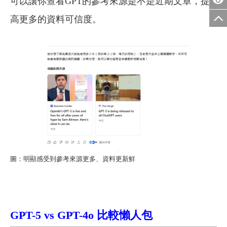
可以讓你查看GPT的參考來源是不是近期文章，提
高更多的資料可信度。
圖：明顯感受到參考來源更多、資料更新鮮
GPT-5 vs GPT-4o
比較懶人包