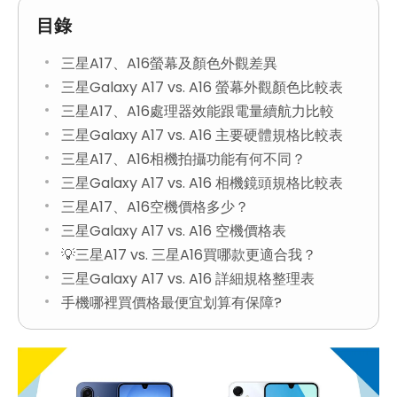
目錄
三星A17、A16螢幕及顏色外觀差異
三星Galaxy A17 vs. A16 螢幕外觀顏色比較表
三星A17、A16處理器效能跟電量續航力比較
三星Galaxy A17 vs. A16 主要硬體規格比較表
三星A17、A16相機拍攝功能有何不同？
三星Galaxy A17 vs. A16 相機鏡頭規格比較表
三星A17、A16空機價格多少？
三星Galaxy A17 vs. A16 空機價格表
💡三星A17 vs. 三星A16買哪款更適合我？
三星Galaxy A17 vs. A16 詳細規格整理表
手機哪裡買價格最便宜划算有保障?