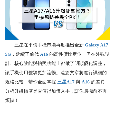
三星在平價手機市場再度推出全新
Galaxy A17
5G
，延續了前代
A16
的高性價比定位，但在外觀設
計、核心效能與拍照功能上都做了明顯優化調整，
讓手機使用體驗更加流暢。這篇文章將進行詳細的
規格比較，帶你全面掌握
三星A17
與
A16
的差異，
分析升級幅度是否值得加價入手，讓你購機前不再
煩惱！