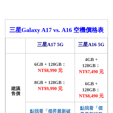
三星Galaxy A17
vs.
A16
空機價格
表
三星A17 5G
三星A16 5G
4GB +
6GB + 128GB：
128GB：
NT$8,990 元
NT$7,490 元
8GB + 128GB：
6GB +
建議
NT$9,990 元
128GB：
售價
NT$8,490 元
點我看「傑
點我看「傑昇最新破