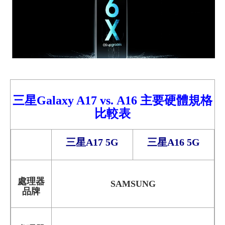
三星Galaxy A17
vs.
A16
主要硬體規格
比較
表
三星A17 5G
三星A16 5G
處理器
SAMSUNG
品牌