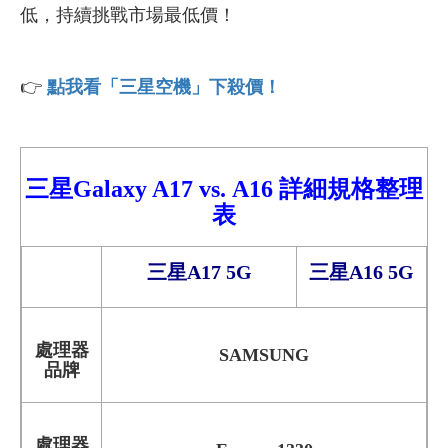
低，持續挑戰市場最低價！
👉
點我看「三星空機」下殺價！
三星Galaxy A17
vs.
A16
詳細
規格整理
表
三星A17 5G
三星A16 5G
處理器
SAMSUNG
品牌
處理器