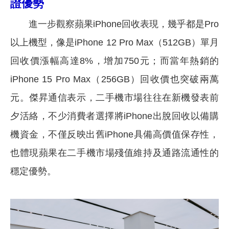
證優勢
進一步觀察蘋果iPhone回收表現，幾乎都是Pro
以上機型，像是iPhone 12 Pro Max（512GB）單月
回收價漲幅高達8%，增加750元；而當年熱銷的
iPhone 15 Pro Max（256GB）回收價也突破兩萬
元。傑昇通信表示，二手機市場往往在新機發表前
夕活絡，不少消費者選擇將iPhone出脫回收以備購
機資金，不僅反映出舊iPhone具備高價值保存性，
也體現蘋果在二手機市場殘值維持及通路流通性的
穩定優勢。