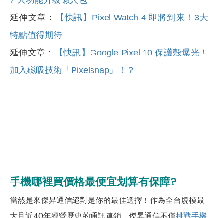
7 大功能升級懶人包
延伸文章：
【快訊】Pixel Watch 4 即將到來！3大
特點值得期待
延伸文章：
【快訊】Google Pixel 10 保護殼曝光！
加入磁吸技術「Pixelsnap」！？
手機哪裡買價格最便宜划算有保障?
當然是來傑昇通信絕對是你的最佳選擇！作為全台規模最
大且近40年經營歷史的通訊連鎖，傑昇通信不僅
挑戰手機