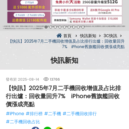
首頁
快訊新知
3C快訊
【快訊】2025年7月二手機回收增值及占比排行出爐：回收量回升
7% iPhone舊旗艦回收價漲成亮點
快訊新知
發布於
2025-08-14
13766
【快訊】2025年7月二手機回收增值及占比排
行出爐：回收量回升7% iPhone舊旗艦回收
價漲成亮點
#iPhone
#排行榜
#二手機
#二手機回收排行
#二手機回收占比