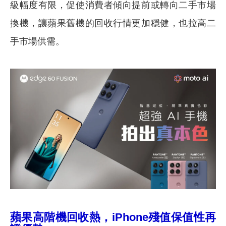
級幅度有限，促使消費者傾向提前或轉向二手市場
換機，讓蘋果舊機的回收行情更加穩健，也拉高二
手市場供需。
蘋果高階機回收熱，iPhone殘值保值性再