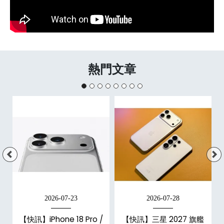
熱門文章
2026-07-23
2026-07-28
/
【快訊】iPhone 18 Pro /
【快訊】三星 2027 旗艦