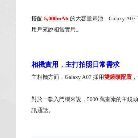
搭配
5,000mAh
的大容量電池，Galaxy
用戶來說相當實用。
相機實用，主打拍照日常需求
主相機方面，Galaxy A07 採用
雙鏡頭配置
，
對於一款入門機來說，5000 萬畫素的主
訊通話。