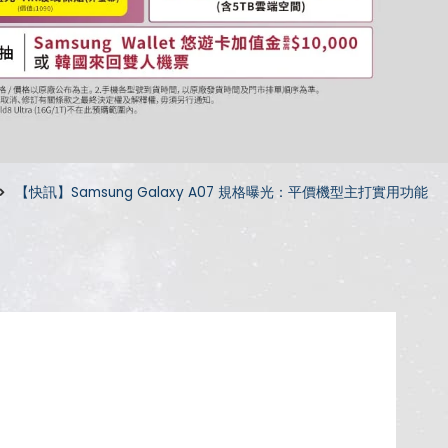
【快訊】Samsung Galaxy A07 規格曝光：平價機型主打實用功能