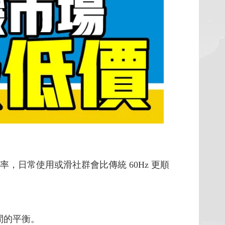
率，日常使用或滑社群會比傳統 60Hz 更順
間的平衡。