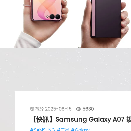
發布於
2025-08-15
5630
【快訊】Samsung Galaxy 
#SAMSUNG
#三星
#Galaxy