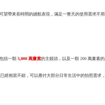
 A07 可望帶來長時間的續航表現，滿足一整天的使用需求
包括一顆
5,000 萬畫素
的主鏡頭，以及一顆 200 萬畫
鏡頭已經相當不錯，可以應付大部分日常生活中的拍照需求，前