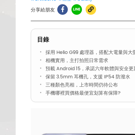
分享給朋友
目錄
採用 Helio G99 處理器，搭配大電量與大
相機實用，主打拍照日常需求
預載 Android 15，承諾六年軟體與安全更
保留 3.5mm 耳機孔，支援 IP54 防潑水
三種顏色亮相，上市時間仍待公布
手機哪裡買價格最便宜划算有保障?