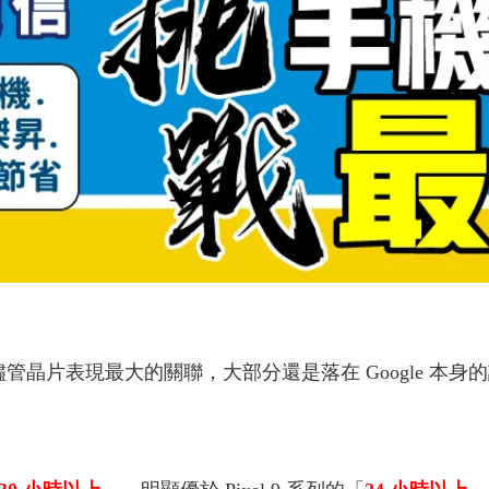
製程，儘管晶片表現最大的關聯，大部分還是落在 Google 