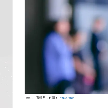
Pixel 10 實體照，來源：
Tom's Guide