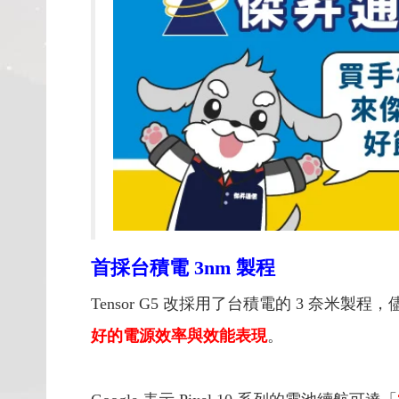
首採台積電 3nm 製程
Tensor G5 改採用了台積電的 3 奈米
好的電源效率與效能表現
。