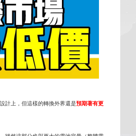
本身的設計上，但這樣的轉換外界還是
預期著有更