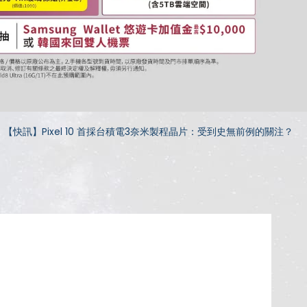
【快訊】Pixel 10 首採台積電3奈米製程晶片：受到史無前例的關注？