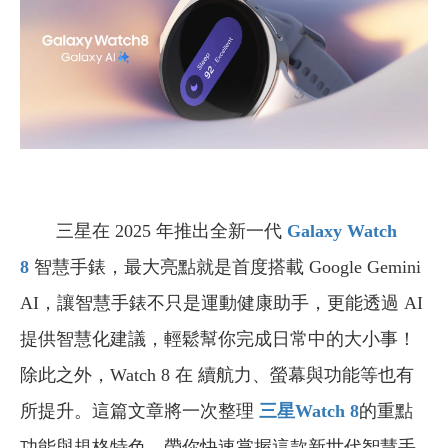
三星在 2025 年推出全新一代
Galaxy Watch
8
智慧手錶，最大亮點就是首度搭載 Google Gemini
AI，讓智慧手錶不只是運動健康助手，更能透過 AI
提供智慧化建議，輕鬆幫你完成日常中的大小事！
除此之外，Watch 8 在 續航力、螢幕與功能等也有
所提升。這篇文章將一次整理
三星Watch 8
的重點
功能與規格特色，帶你快速掌握這款新世代智慧手