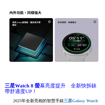
三星Watch 8 螢
幕亮度提升 全新快拆錶
帶舒適度UP！
2025年全新亮相的智慧手錶
三星Galaxy Watch