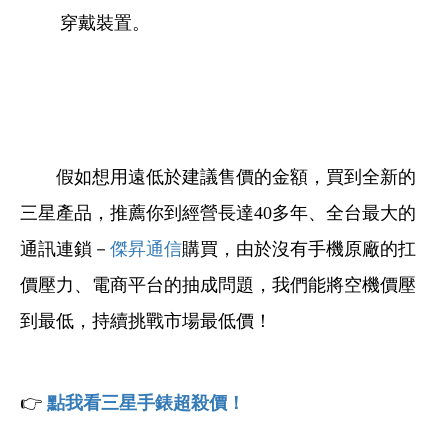
穿戴裝置
。
假如想用遠低於建議售價的金額，買到全新的
三星產品，推薦你到經營長達40多年、全台最大的
通訊連鎖－
傑昇通信
購買，由於沒有手機原廠的扛
價壓力、電商平台的抽成問題，我們能將空機價壓
到最低，持續挑戰市場最低價！
👉
點我看三星手錶超殺價！