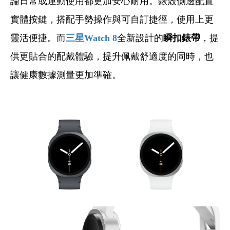
論日常或運動使用都更加安心耐用。錶殼側邊配置
實體按鍵，搭配手勢操作與可自訂捷徑，使用上更
靈活便捷。而
三星Watch 8
全新設計的
瞬扣錶帶
，提
供更貼合的配戴體驗，提升佩戴舒適度的同時，也
讓健康數據測量更加準確。