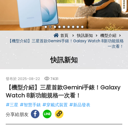
首頁
快訊新知
機型介紹
【機型介紹】三星首款Gemini手錶！Galaxy Watch 8新功能規格
一次看！
快訊新知
發布於
2025-08-22
7431
【機型介紹】三星首款Gemini手錶！Galaxy
Watch 8新功能規格一次看！
#三星
#智慧手錶
#穿戴式裝置
#新品發表
分享給朋友