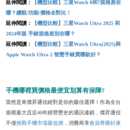
延伸閱讀：
【機型比較】三星Watch 8和7規格差在
哪？續航/功能/價格全對比！
延伸閱讀：
【機型比較】三星Watch Ultra 2025 和
2024年版 手錶規格差別在哪？
延伸閱讀：
【機型比較】三星Watch Ultra(2025)與
Apple Watch Ultra 2 智慧手錶買哪款好？
手機哪裡買價格最便宜划算有保障?
當然是來傑昇通信絕對是你的最佳選擇！作為全台
規模最大且近40年經營歷史的通訊連鎖，傑昇通信
不僅
挑戰手機市場最低價
，消費再享
會員尊榮好康