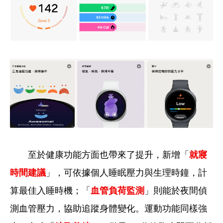
至於健康功能方面也帶來了提升，新增「
就寢
時間建議
」，可依據個人睡眠壓力與生理時鐘，計
算最佳入睡時機；「
血管負荷監測
」則能於夜間偵
測血管壓力，協助追蹤身體變化。運動功能同樣強