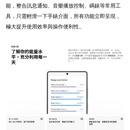
能，整合訊息通知、音樂播放控制、碼錶等常用工
具，只需輕滑一下手錶介面，所有功能立即呈現，
極大提升使用效率與操作便利性。