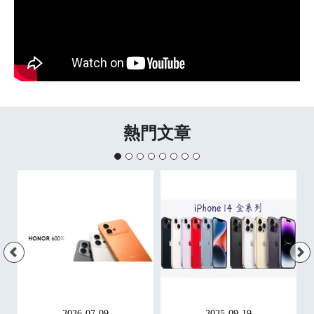
熱門文章
2026-07-09
2025-09-19