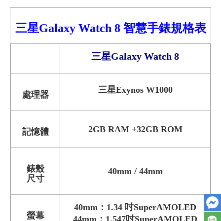
三星Galaxy
Watch 8
智慧手錶
規格表
三星Galaxy
Watch 8
三星
Exynos W1000
處理器
2GB RAM +32GB ROM
記憶體
錶殼
40mm / 44mm
尺寸
40mm：1.34 吋SuperAMOLED
螢幕
44mm：1.547吋SuperAMOLED