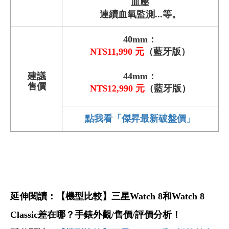
血壓
連續血氧監測...等。
40mm：
NT$11,990
元
（藍牙版）
建議
44mm：
售價
NT$12,990
元
（藍牙版）
點我看「傑昇最新破盤價」
延伸閱讀：
【機型比較】三星Watch 8和Watch 8
Classic差在哪？手錶外觀/售價/評價分析！