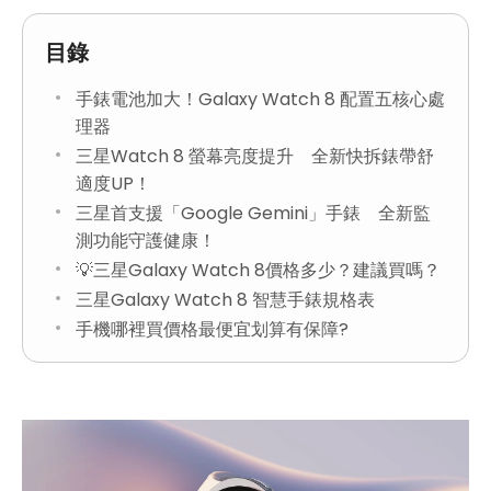
目錄
手錶電池加大！Galaxy Watch 8 配置五核心處
理器
三星Watch 8 螢幕亮度提升 全新快拆錶帶舒
適度UP！
三星首支援「Google Gemini」手錶 全新監
測功能守護健康！
💡三星Galaxy Watch 8價格多少？建議買嗎？
三星Galaxy Watch 8 智慧手錶規格表
手機哪裡買價格最便宜划算有保障?