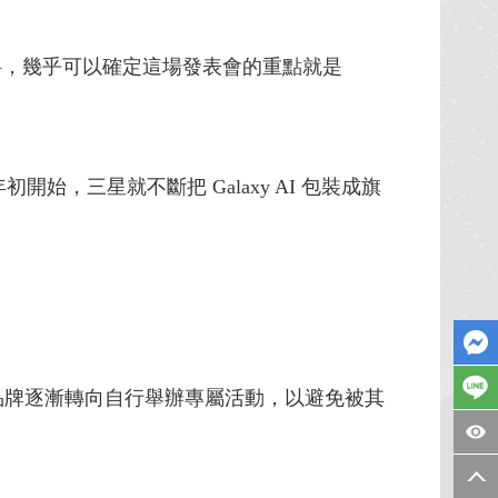
的爆料，幾乎可以確定這場發表會的重點就是
開始，三星就不斷把 Galaxy AI 包裝成旗
他品牌逐漸轉向自行舉辦專屬活動，以避免被其