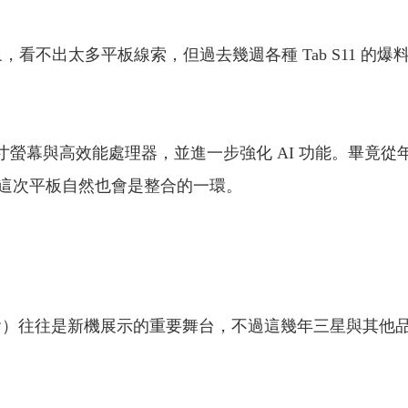
，看不出太多平板線索，但過去幾週各種 Tab S11 
尺寸螢幕與高效能處理器，並進一步強化 AI 功能。畢竟從年初
這次平板自然也會是整合的一環。
覽會）往往是新機展示的重要舞台，不過這幾年三星與其