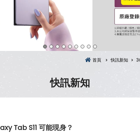
首頁
快訊新知
3
快訊新知
 Tab S11 可能現身？