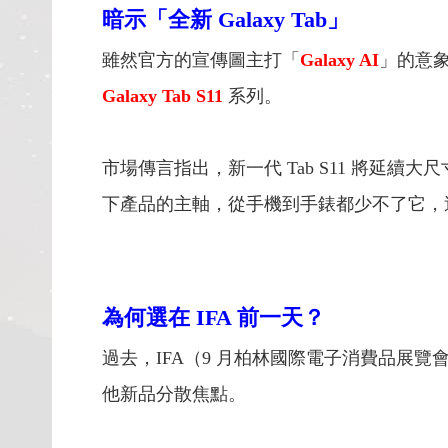
暗示「全新 Galaxy Tab」
雖然官方的宣傳圖主打「
Galaxy AI
」的意象
Galaxy Tab S11
系列。
市場傳言指出，新一代 Tab S11 將延續大
下產品的主軸，從手機到手錶都少不了它，
為何選在 IFA 前一天？
過去，IFA（9 月柏林國際電子消費品展
他新品分散焦點。