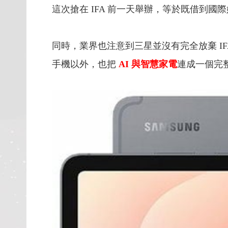
這次搶在 IFA 前一天舉辦，等於既借到
同時，業界也注意到三星並沒有完全放棄 
手機以外，也把
AI 與智慧家電
連成一個完整的