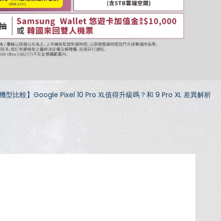
機型比較】Google Pixel 10 Pro XL值得升級嗎？和 9 Pro XL 差異解析