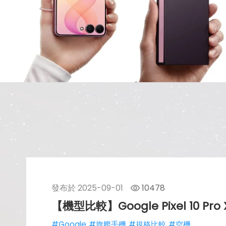
發布於
2025-09-01
10478
【機型比較】Google Pixel 10 Pr
#Google
#旗艦手機
#規格比較
#空機