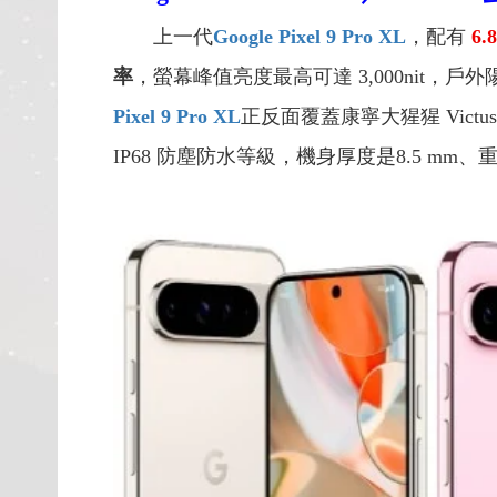
上一代
Google Pixel 9 Pro XL
，配有
6.
率
，螢幕峰值亮度最高可達 3,000ni
Pixel 9 Pro XL
正反面覆蓋康寧大猩猩 Vic
IP68 防塵防水等級，機身厚度是8.5 mm、重