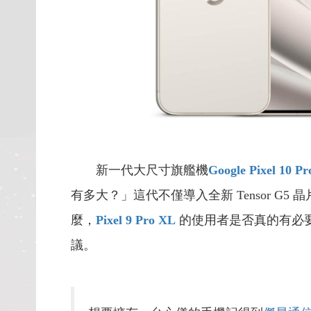
新一代大尺寸旗艦機
Google Pixel 10 P
有多大？」這代不僅導入全新 Tensor 
麼，
Pixel 9 Pro XL
的使用者是否真的有必
議。