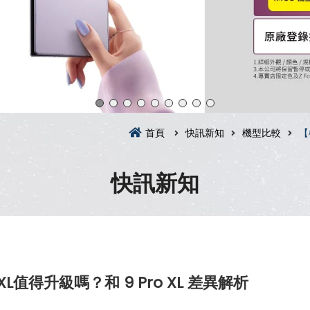
首頁
快訊新知
機型比較
【
快訊新知
o XL值得升級嗎？和 9 Pro XL 差異解析