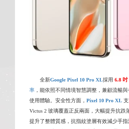
全新
Google Pixel 10 Pro XL
採用
6.8
吋
率
，能依照不同情境智慧調整，兼顧流暢與
使用體驗。安全性方面，
Pixel 10 Pro XL
支
Victus 2 玻璃覆蓋正反兩面，大幅提升抗
提升了整體質感，抗指紋塗層有效減少手指