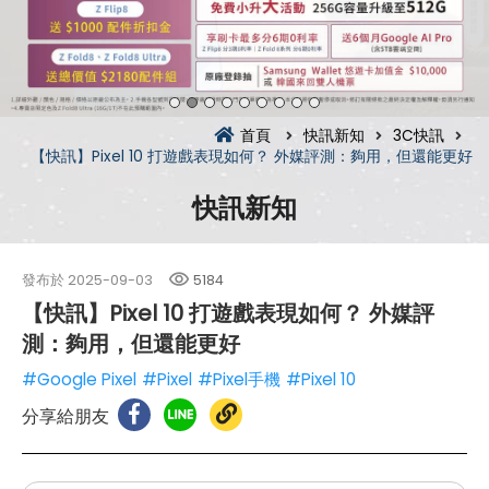
首頁
快訊新知
3C快訊
【快訊】Pixel 10 打遊戲表現如何？ 外媒評測：夠用，但還能更好
快訊新知
發布於
2025-09-03
5184
【快訊】Pixel 10 打遊戲表現如何？ 外媒評
測：夠用，但還能更好
#Google Pixel
#Pixel
#Pixel手機
#Pixel 10
分享給朋友