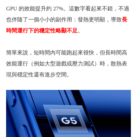
GPU 的效能提升約 27%。這數字看起來不錯，不過
也伴隨了一個小小的副作用：發熱更明顯，導致
長
時間運行下的穩定性略顯不足
。
簡單來說，短時間內可能跑起來很快，但長時間高
效能運行（例如大型遊戲或壓力測試）時，散熱表
現與穩定性還有進步空間。