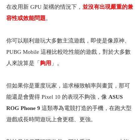
在改用新 GPU 架構的情況下，
並沒有出現嚴重的兼
容性或效能問題
。
你可以順利遊玩大多數主流遊戲，即使是像原神、
PUBG Mobile 這種比較吃性能的遊戲，對於大多數
人來說算是「
夠用
」。
但如果你是重度玩家，追求極致幀率與畫質，那可
能還是會覺得 Pixel 10 的表現不夠強，像
ASUS
ROG Phone 9
這類專為電競打造的手機，在跑大型
遊戲或長時間遊玩上會更穩、更強。