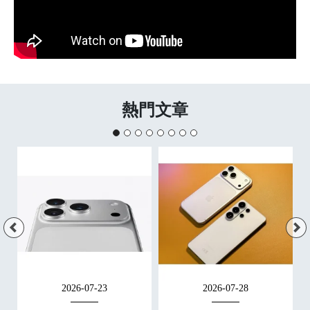
熱門文章
2026-07-23
2026-07-28