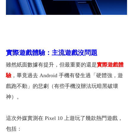
實際遊戲體驗：主流遊戲沒問題
雖然紙面數據有提升，但最重要的還是
實際遊戲體
驗
，畢竟過去 Android 手機有發生過「硬體強，遊
戲跑不動」的悲劇（有些手機沒辦法玩暗黑破壞
神）。
這次外媒實測在 Pixel 10 上遊玩了幾款熱門遊戲，
包括：