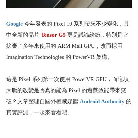
Google
今年發表的 Pixel 10 系列帶來不少變化，其
中全新的晶片
Tensor G5
更是議論紛紛，特別是它
捨棄了多年來使用的 ARM Mali GPU，改而採用
Imagination Technologies 的 PowerVR 架構。
這是 Pixel 系列第一次使用 PowerVR GPU，而這項
大膽的改變是否真的能為 Pixel 的遊戲效能帶來突
破？文章整理自國外權威媒體
Android Authority
的
真實評測，一起來看看吧。