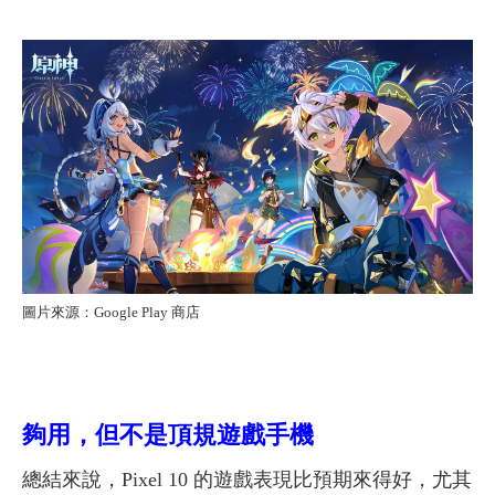
圖片來源：Google Play 商店
夠用，但不是頂規遊戲手機
總結來說，Pixel 10 的遊戲表現比預期來得好，尤其