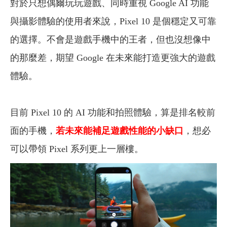
對於只想偶爾玩玩遊戲、同時重視 Google AI 功能
與攝影體驗的使用者來說，Pixel 10 是個穩定又可靠
的選擇。不會是遊戲手機中的王者，但也沒想像中
的那麼差，期望 Google 在未來能打造更強大的遊戲
體驗。
目前 Pixel 10 的 AI 功能和拍照體驗，算是排名較前
面的手機，
若未來能補足遊戲性能的小缺口
，想必
可以帶領 Pixel 系列更上一層樓。