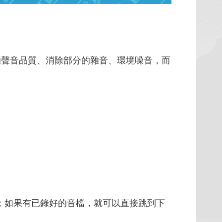
檔的聲音品質、消除部分的雜音、環境噪音，而
；如果有已錄好的音檔，就可以直接跳到下