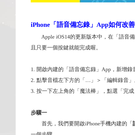
iPhone「語音備忘錄」App如何
Apple iOS14的更新版本中，在「
且只要一個按鍵就能完成喔。
1. 開啟內建的「語音備忘錄」App，新增
2. 點擊音檔左下方的「…」＞「編輯錄音」
3. 按一下左上角的「魔法棒」，點選「完
步驟一
首先，我們要開啟iPhone手機內建的「
一個步驟。