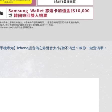
手機專知】iPhone語音備忘錄聲音太小/聽不清楚？教你一鍵變清晰！