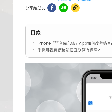
分享給朋友
目錄
iPhone「語音備忘錄」App如何改善錄
手機哪裡買價格最便宜划算有保障?