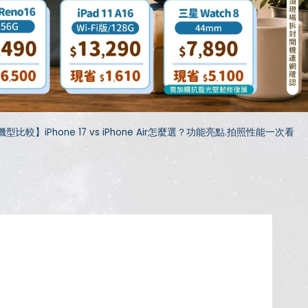
機型比較】iPhone 17 vs iPhone Air怎麼選？功能亮點.拍照性能一次看