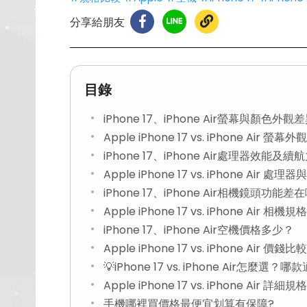
分享給朋友
目錄
iPhone 17、iPhone Air螢幕與顏色外觀
Apple iPhone 17 vs. iPhone Air 
iPhone 17、iPhone Air處理器效能及
Apple iPhone 17 vs. iPhone Air 
iPhone 17、iPhone Air相機鏡頭功能差
Apple iPhone 17 vs. iPhone Air 相
iPhone 17、iPhone Air空機價格多少？
Apple iPhone 17 vs. iPhone Air 價錢比
💡iPhone 17 vs. iPhone Air怎麼選？
Apple iPhone 17 vs. iPhone Air 詳細規
手機哪裡買價格最便宜划算有保障?