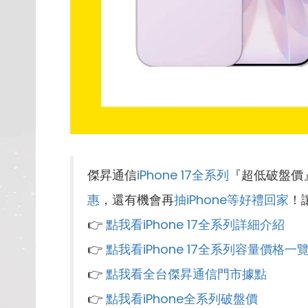
傑昇通信
iPhone 17全系列
『超低破盤價
惠
，還有機會再
抽iPhone等好禮回家
！
👉
點我看iPhone 17全系列詳細介紹
👉
點我看iPhone 17全系列容量價格一
👉
點我看全台傑昇通信門市據點
👉
點我看iPhone全系列破盤價