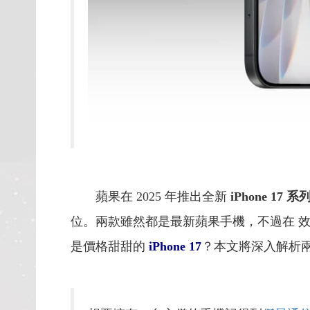
蘋果在 2025 年推出全新
iPhone 17 系
位。兩款雖然都是最新蘋果手機，不過在 
是價格甜甜的
iPhone 17
？本文將深入解析