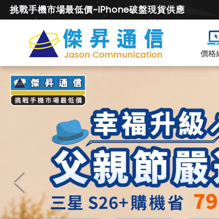
挑戰手機市場最低價~iPhone破盤現貨供應
價格