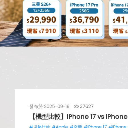
發布於
2025-09-19
37627
【機型比較】iPhone 17 vs iP
#規格比較
#Apple
#空機
#iPhone 17
#iPhone 