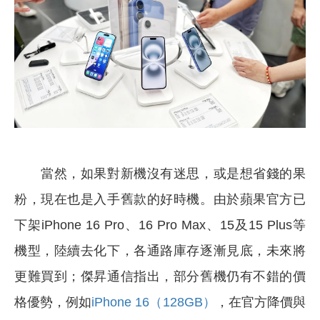
當然，如果對新機沒有迷思，或是想省錢的果
粉，現在也是入手舊款的好時機。由於蘋果官方已
下架iPhone 16 Pro、16 Pro Max、15及15 Plus等
機型，陸續去化下，各通路庫存逐漸見底，未來將
更難買到；傑昇通信指出，部分舊機仍有不錯的價
格優勢，例如
iPhone 16（128GB）
，在官方降價與