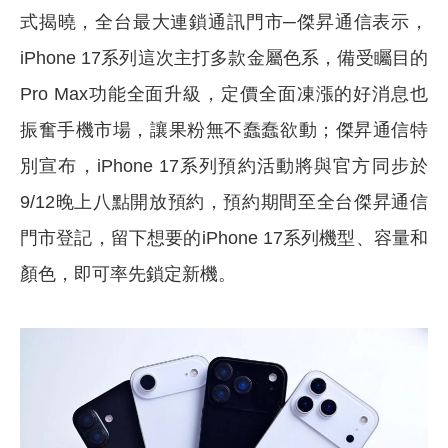
式揭曉，全台最大連鎖通訊門市─傑昇通信表示，
iPhone 17系列這次主打多款金屬色系，備受矚目的
Pro Max功能全面升級，定價全面凍漲的好消息也
振奮手機市場，讓果粉無不蠢蠢欲動；傑昇通信特
別宣布，iPhone 17系列預約活動將與官方同步於
9/12晚上八點開放預約，預約期間至全台傑昇通信
門市登記，留下想要的iPhone 17系列機型、容量和
顏色，即可率先鎖定新機。