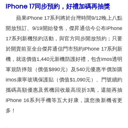
iPhone 17同步預約，好禮加碼再抽獎
蘋果iPhone 17系列將於台灣時間9/12晚上八點
開放預訂、9/19開始發售，傑昇通信今公布iPhone
17系列新機預約活動，與官方同步開放預約；只要
於開賣前至全台傑昇通信門市預約iPhone 17系列新
機，就送價值1,440元新機防護好禮，包含imos透明
軍規防摔殼（價值$890元）及540元優惠半價加購
imos康寧玻璃保護貼（價值$1,090元）、門號續約
攜碼高額優惠及舊機回收最高現折3萬，還能再抽
iPhone 16系列手機等五大好康，讓您換新機省更
多！