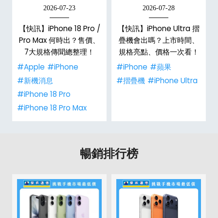
2026-07-23
2026-07-28
【快訊】iPhone 18 Pro /
【快訊】iPhone Ultra 摺
Pro Max 何時出？售價、
疊機會出嗎？上市時間、
彩
7大規格傳聞總整理！
規格亮點、價格一次看！
#Apple
#iPhone
#iPhone
#蘋果
#新機消息
#摺疊機
#iPhone Ultra
#iPhone 18 Pro
#iPhone 18 Pro Max
暢銷排行榜