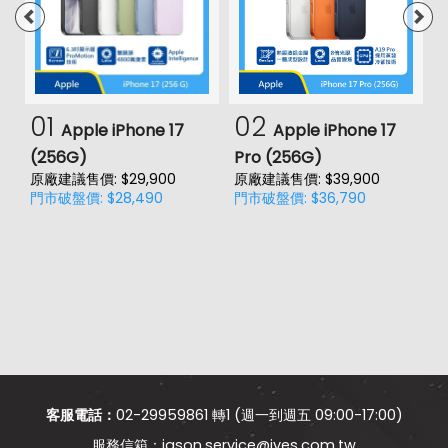
01
02
Apple iPhone 17
Apple iPhone 17
(256G)
Pro (256G)
(
原廠建議售價: $29,900
原廠建議售價: $39,900
原
門市破盤價: $28,490
門市破盤價: $36,790
門
價
客服電話：
02-29959861 轉1 (週一到週五 09:00-17:00)
jason.service@jyes.com.tw