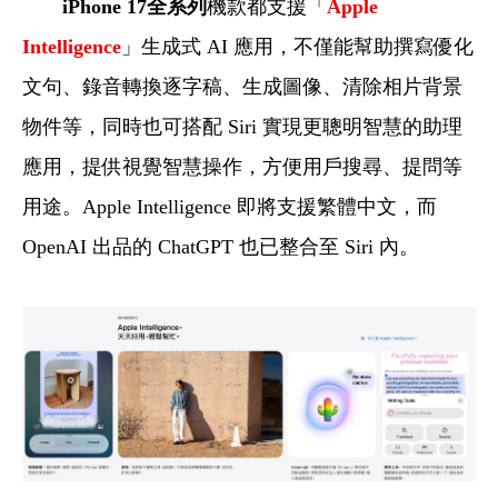
iPhone 17全系列
機款都支援「
Apple
Intelligence
」生成式 AI 應用，不僅能幫助撰寫優化
文句、錄音轉換逐字稿、生成圖像、清除相片背景
物件等，同時也可搭配 Siri 實現更聰明智慧的助理
應用，提供視覺智慧操作，方便用戶搜尋、提問等
用途。Apple Intelligence 即將支援繁體中文，而
OpenAI 出品的 ChatGPT 也已整合至 Siri 內。