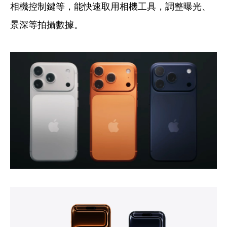
相機控制鍵等，能快速取用相機工具，調整曝光、
景深等拍攝數據。