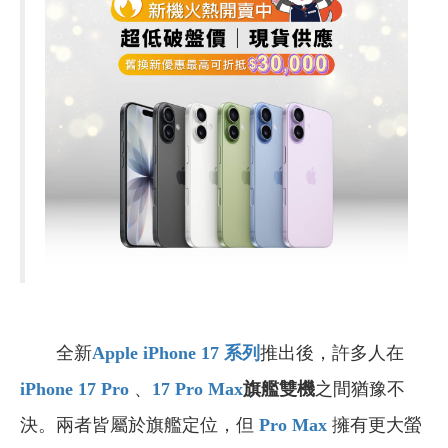
全新
Apple iPhone 17 系列
推出後，許多人在
iPhone 17 Pro
、
17 Pro Max
旗艦雙機
之間猶豫不
決。兩者皆屬於旗艦定位，但
Pro Max
擁有更大螢