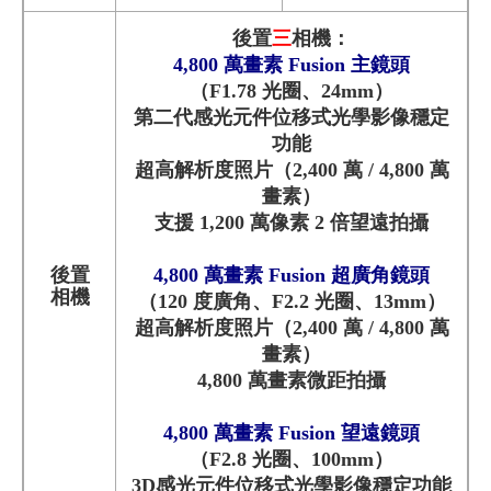
後置
三
相機：
4,800 萬畫素 Fusion 主鏡頭
（F1.78 光圈、24mm）
第二代感光元件位移式光學影像穩定
功能
超高解析度照片（2,400 萬 / 4,800 萬
畫素）
支援 1,200 萬像素 2 倍望遠拍攝
後置
4,800 萬畫素 Fusion 超廣角鏡頭
相機
（120 度廣角、F2.2 光圈、13mm）
超高解析度照片（2,400 萬 / 4,800 萬
畫素）
4,800 萬畫素微距拍攝
4,800 萬畫素 Fusion 望遠鏡頭
（F2.8 光圈、100mm）
3D感光元件位移式光學影像穩定功能