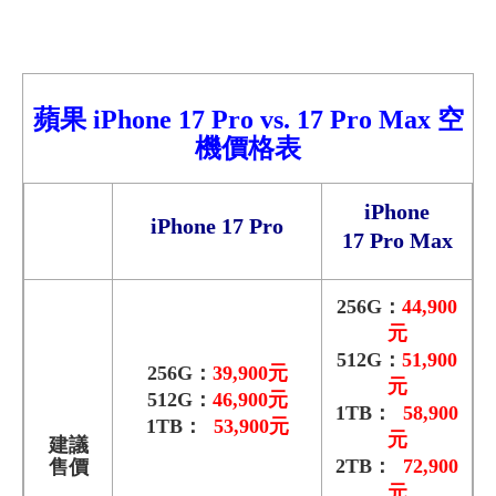
蘋果
iPhone 17 Pro vs. 17 Pro Max 空
機價格表
iPhone
iPhone 17 Pro
17 Pro Max
256G：
44
,900
元
512G：
51
,900
256G：
39
,900元
元
512G：
46
,900元
1TB：
58
,900
1TB：
53
,900元
元
建議
2TB：
72
,900
售價
元