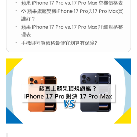
蘋果 iPhone 17 Pro vs. 17 Pro Max 空機價格表
💡 蘋果旗艦雙機iPhone 17 Pro與17 Pro Max買
誰好？
蘋果 iPhone 17 Pro vs. 17 Pro Max 詳細規格整
理表
手機哪裡買價格最便宜划算有保障?