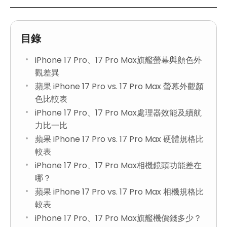
目錄
iPhone 17 Pro、17 Pro Max旗艦螢幕與顏色外
觀差異
蘋果 iPhone 17 Pro vs. 17 Pro Max 螢幕外觀顏
色比較表
iPhone 17 Pro、17 Pro Max處理器效能及續航
力比一比
蘋果 iPhone 17 Pro vs. 17 Pro Max 硬體規格比
較表
iPhone 17 Pro、17 Pro Max相機鏡頭功能差在
哪？
蘋果 iPhone 17 Pro vs. 17 Pro Max 相機規格比
較表
iPhone 17 Pro、17 Pro Max旗艦機價錢多少？