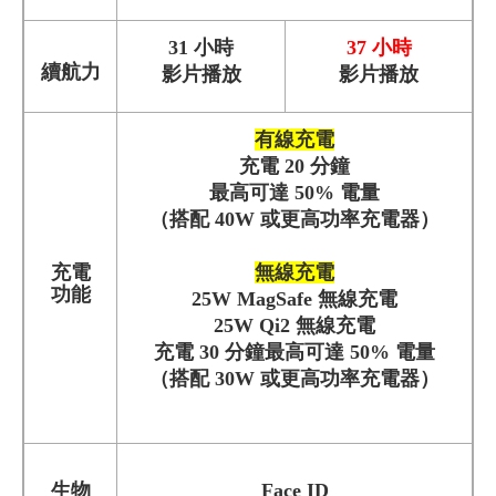
31 小時
37 小時
續航力
影片播放
影片播放
有線充電
充電 20 分鐘
最高可達 50% 電量
（搭配 40W 或更高功率充電器）
充電
無線充電
功能
25W MagSafe 無線充電
25W Qi2 無線充電
充電 30 分鐘最高可達 50% 電量
（搭配 30W 或更高功率充電器）
生物
Face ID