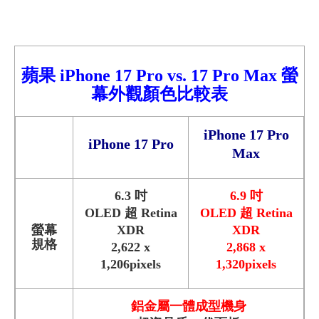
蘋果
iPhone 17 Pro vs. 17 Pro Max 螢
幕外觀顏色比較表
iPhone 17 Pro
iPhone 17 Pro
Max
6.3 吋
6.9 吋
OLED 超 Retina
OLED 超 Retina
螢幕
XDR
XDR
規格
2,622 x
2,868 x
1,206pixels
1,320pixels
鋁金屬一體成型機身