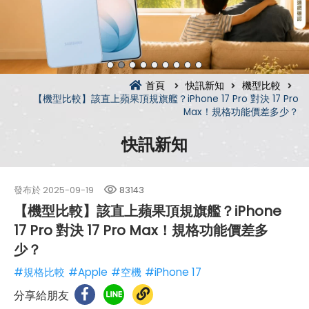
首頁
快訊新知
機型比較
【機型比較】該直上蘋果頂規旗艦？iPhone 17 Pro 對決 17 Pro
Max！規格功能價差多少？
快訊新知
發布於
2025-09-19
83143
【機型比較】該直上蘋果頂規旗艦？iPhone
17 Pro 對決 17 Pro Max！規格功能價差多
少？
#規格比較
#Apple
#空機
#iPhone 17
分享給朋友