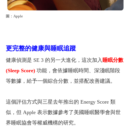
圖：Apple
更完整的健康與睡眠追蹤
健康偵測是 SE 3 的另一大進化，這次加入
睡眠分數
(Sleep Score)
功能，會依據睡眠時間、深淺眠階段
等數據，給予一個綜合分數，並搭配改善建議。
這個評估方式與三星去年推出的 Energy Score 類
似，但 Apple 表示數據參考了美國睡眠醫學會與世
界睡眠協會等權威機構的研究。