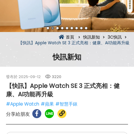
首頁
快訊新知
3C快訊
【快訊】Apple Watch SE 3 正式亮相：健康、AI功能再升級
快訊新知
發布於
2025-09-12
3220
【快訊】Apple Watch SE 3 正式亮相：健
康、AI功能再升級
#Apple Watch
#蘋果
#智慧手錶
分享給朋友