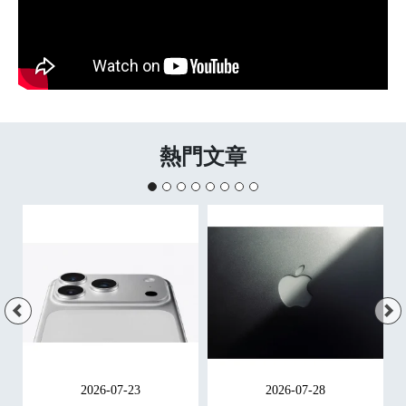
熱門文章
2026-07-23
2026-07-28