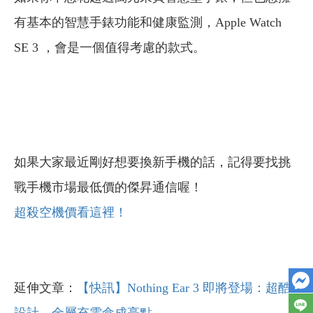
有基本的智慧手錶功能和健康監測，Apple Watch
SE 3 ，會是一個值得考慮的款式。
如果大家最近剛好想要換新手機的話，記得要找挑
戰手機市場最低價的傑昇通信喔！
超殺空機價看這裡！
延伸文章：
【快訊】Nothing Ear 3 即將登場：超酷