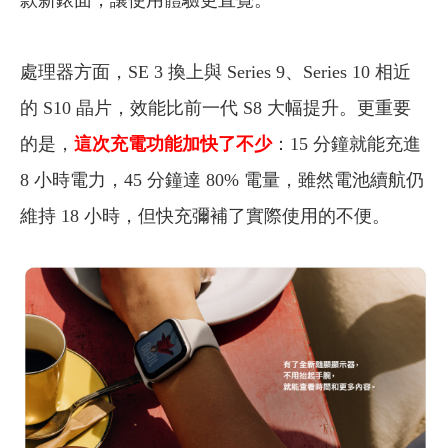
款新錶面，讓使用體驗更直覺。
處理器方面，SE 3 換上與 Series 9、Series 10 相近
的 S10 晶片，效能比前一代 S8 大幅提升。更重要
的是，
這次充電功能加快了不少
：15 分鐘就能充進
8 小時電力，45 分鐘達 80% 電量，雖然電池續航仍
維持 18 小時，但快充彌補了實際使用的不便。