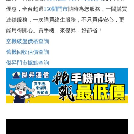
優惠，全台超過
150間門市
隨時為您服務，一間購買
連鎖服務，一次購買終生服務，不只買得安心，更
能用得開心。買手機．來傑昇．好節省！
空機破盤價格查詢
舊機回收估價查詢
傑昇門市據點查詢