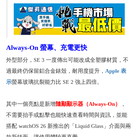
Always-On 螢幕、充電更快
外型部分，SE 3 一度傳出可能改成全塑膠材質，不
過最終仍保留鋁合金錶殼，耐用度提升，
Apple 表
示
螢幕玻璃抗裂能力比 SE 2 強上四倍。
其中一個亮點是新增
隨顯顯示器（Always-On）
，
不需要抬手或點擊也能快速查看時間與資訊，並能
搭配 watchOS 26 新推出的「Liquid Glass」介面與兩