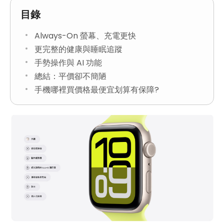
目錄
Always-On 螢幕、充電更快
更完整的健康與睡眠追蹤
手勢操作與 AI 功能
總結：平價卻不簡陋
手機哪裡買價格最便宜划算有保障?