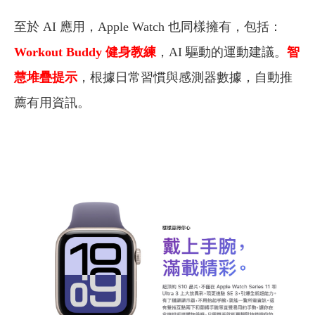
至於 AI 應用，Apple Watch 也同樣擁有，包括：
Workout Buddy 健身教練
，AI 驅動的運動建議。
智
慧堆疊提示
，根據日常習慣與感測器數據，自動推
薦有用資訊。