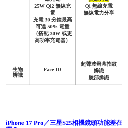
25W Qi2 無線充
Qi 無線充電
電
無線電力分享
充電 30 分鐘最高
可達 50% 電量
（搭配 30W 或更
高功率充電器）
超聲波螢幕指紋
生物
Face ID
辨識
辨識
臉部辨識
iPhone 17
Pro
／三星S25
相機鏡頭功能差在