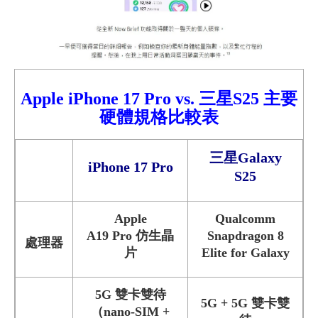
Apple iPhone 17
Pro
vs.
三星S25
主要
硬體規格比較表
三星
Galaxy
iPhone 17
Pro
S25
Apple
Qualcomm
A19 Pro 仿生晶
Snapdragon 8
處理器
片
Elite for Galaxy
5G 雙卡雙待
5G + 5G 雙卡雙
（nano‑SIM +