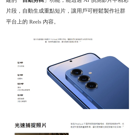
建的「
自動剪輯
」功能，能透過 AI 偵測影片中精彩
片段，自動生成重點短片，讓用戶可輕鬆製作社群
平台上的 Reels 內容。