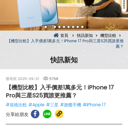
首頁
快訊新知
機型比較
【機型比較】入手價差1萬多元！iPhone 17 Pro與三星S25買誰更推
薦？
快訊新知
發布於
2025-09-21
5768
【機型比較】入手價差1萬多元！iPhone 17
Pro與三星S25買誰更推薦？
#規格比較
#Apple
#三星
#旗艦手機
#iPhone 17
分享給朋友