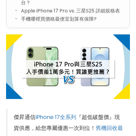
台？
Apple iPhone 17 Pro vs. 三星S25 詳細規格表
手機哪裡買價格最便宜划算有保障?
傑昇通信
iPhone 17全系列
『超低破盤價』現
貨供應，給您專屬優惠一次到位！
舊機回收最