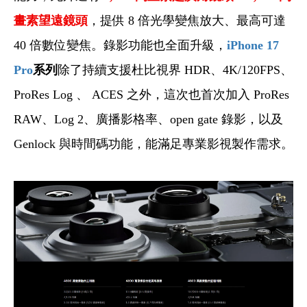
畫素望遠鏡頭
，提供 8 倍光學變焦放大、最高可達
40 倍數位變焦。錄影功能也全面升級，
iPhone 17
Pro
系列
除了持續支援杜比視界 HDR、4K/120FPS、
ProRes Log 、 ACES 之外，這次也首次加入 ProRes
RAW、Log 2、廣播影格率、open gate 錄影，以及
Genlock 與時間碼功能，能滿足專業影視製作需求。