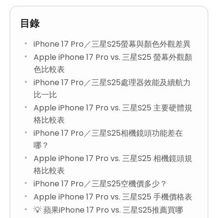
目錄
iPhone 17 Pro／三星S25螢幕與顏色外觀差異
Apple iPhone 17 Pro vs. 三星S25 螢幕外觀顏
色比較表
iPhone 17 Pro／三星S25處理器效能及續航力
比一比
Apple iPhone 17 Pro vs. 三星S25 主要硬體規
格比較表
iPhone 17 Pro／三星S25相機鏡頭功能差在
哪？
Apple iPhone 17 Pro vs. 三星S25 相機鏡頭規
格比較表
iPhone 17 Pro／三星S25空機價多少？
Apple iPhone 17 Pro vs. 三星S25 手機價格表
💡 蘋果iPhone 17 Pro vs. 三星S25推薦買哪