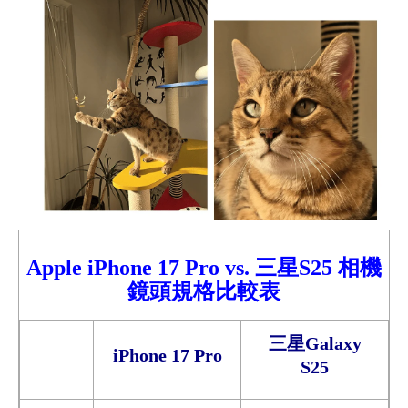
Apple iPhone 17
Pro
vs.
三星S25
相機
鏡頭規格比較表
三星
Galaxy
iPhone 17
Pro
S25