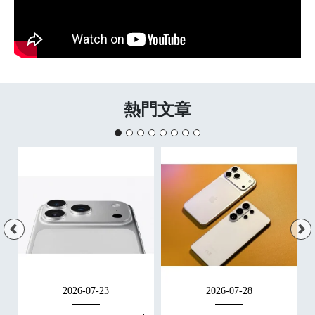
熱門文章
2026-07-23
2026-07-28