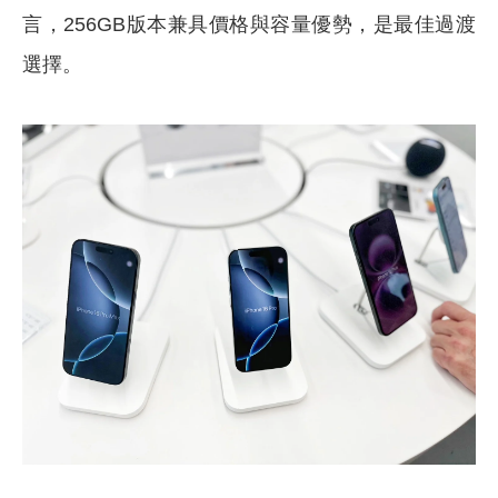
言，256GB版本兼具價格與容量優勢，是最佳過渡
選擇。