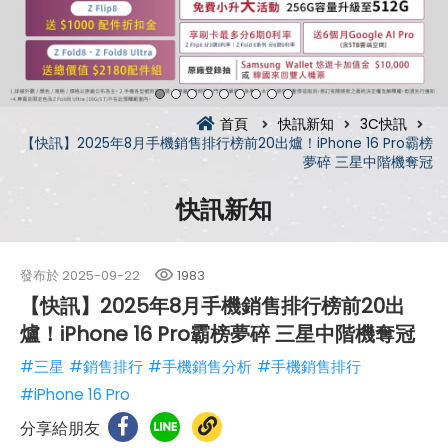
首頁
快訊新知
3C快訊
【快訊】2025年8月手機銷售排行榜前20出爐！iPhone 16 Pro霸榜
夢碎 三星中階機奪冠
快訊新知
發布於
2025-09-22
1983
【快訊】2025年8月手機銷售排行榜前20出
爐！iPhone 16 Pro霸榜夢碎 三星中階機奪冠
#三星
#銷售排行
#手機銷售分析
#手機銷售排行
#iPhone 16 Pro
分享給朋友